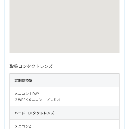
取扱コンタクトレンズ
定期交換型
メニコン１DAY
２WEEKメニコン プレミオ
ハード
コンタクトレンズ
メニコンZ