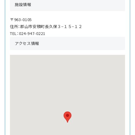
施設情報
〒963-0105
住所：郡山市安積町長久保３−１５−１２
TEL：024-947-0221
アクセス情報