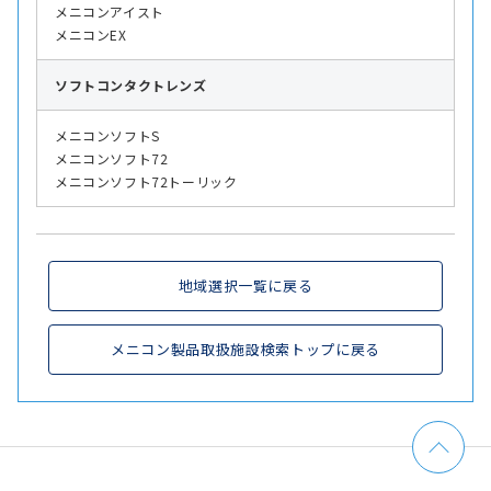
メニコンアイスト
メニコンEX
ソフト
コンタクトレンズ
メニコンソフトS
メニコンソフト72
メニコンソフト72トーリック
地域選択一覧に戻る
メニコン製品取扱施設検索トップに戻る