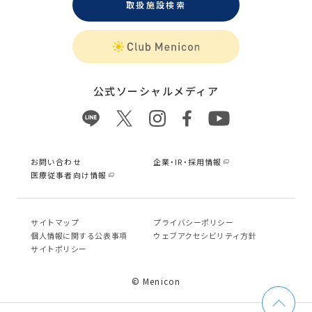
取扱施設検索
公式ソーシャルメディア
お問い合わせ
企業・IR・採用情報
医療従事者向け情報
サイトマップ
プライバシーポリシー
個⼈情報に関する公表事項
ウェブアクセシビリティ方針
サイトポリシー
© Menicon