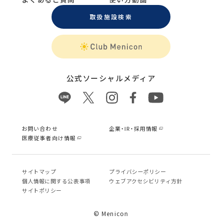
取扱施設検索
公式ソーシャルメディア
お問い合わせ
企業・IR・採用情報
医療従事者向け情報
サイトマップ
プライバシーポリシー
個⼈情報に関する公表事項
ウェブアクセシビリティ方針
サイトポリシー
© Menicon