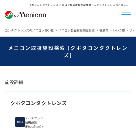
クボタコンタクトレンズ メニコン製品取扱施設検索│コンタクトレンズのメニコン
コンタクトレンズのメニコン HOME
メニコン製品取扱施設検索
福島県
いわき市
クボ
メニコン取扱施設検索 [クボタコンタクトレン
ズ]
施設詳細
クボタコンタクトレンズ
メルスプラン
加盟施設
(新規入会のみ)※