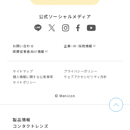
公式ソーシャルメディア
お問い合わせ
企業・IR・採用情報
医療従事者向け情報
サイトマップ
プライバシーポリシー
個⼈情報に関する公表事項
ウェブアクセシビリティ方針
サイトポリシー
© Menicon
製品情報
コンタクトレンズ