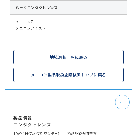
ハード
コンタクトレンズ
メニコンZ
メニコンアイスト
地域選択一覧に戻る
メニコン製品取扱施設検索トップに戻る
製品情報
コンタクトレンズ
1DAY 1日使い捨て(ワンデー)
2WEEK(2週間交換)