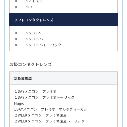
メニコンアイスト
メニコンEX
ソフト
コンタクトレンズ
メニコンソフトS
メニコンソフト72
メニコンソフト72トーリック
取扱コンタクトレンズ
定期交換型
１DAYメニコン プレミオ
１DAYメニコン プレミオトーリック
Magic
1DAYメニコン プレミオ マルチフォーカル
２WEEKメニコン プレミオ遠近
２WEEKメニコン プレミオ遠近トーリック