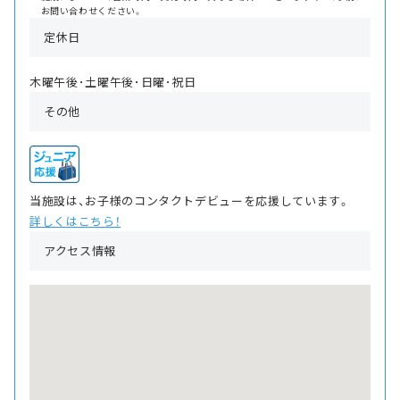
お問い合わせください。
定休日
木曜午後･土曜午後･日曜･祝日
その他
当施設は、お子様のコンタクトデビューを応援しています。
詳しくはこちら！
アクセス情報