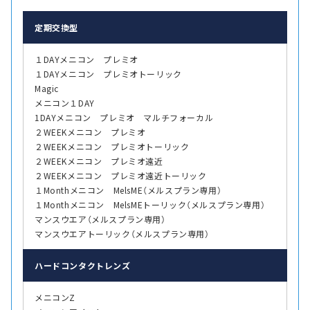
定期交換型
１DAYメニコン プレミオ
１DAYメニコン プレミオトーリック
Magic
メニコン１DAY
1DAYメニコン プレミオ マルチフォーカル
２WEEKメニコン プレミオ
２WEEKメニコン プレミオトーリック
２WEEKメニコン プレミオ遠近
２WEEKメニコン プレミオ遠近トーリック
１Monthメニコン MelsME（メルスプラン専用）
１Monthメニコン MelsMEトーリック（メルスプラン専用）
マンスウエア（メルスプラン専用）
マンスウエアトーリック（メルスプラン専用）
ハード
コンタクトレンズ
メニコンZ