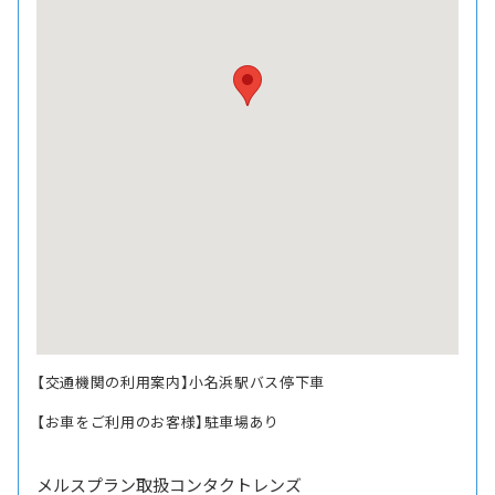
【交通機関の利用案内】小名浜駅バス停下車
【お車をご利用のお客様】駐車場あり
メルスプラン取扱コンタクトレンズ