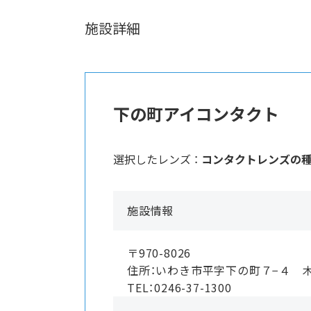
施設詳細
下の町アイコンタクト
選択したレンズ ：
コンタクトレンズの
施設情報
〒970-8026
住所：いわき市平字下の町７−４ 
TEL：0246-37-1300