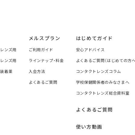
メルスプラン
はじめてガイド
トレンズ用
ご利用ガイド
安心アドバイス
トレンズ用
ラインナップ・料金
よくあるご質問（はじめての方へ
ズ装着薬
入会方法
コンタクトレンズコラム
よくあるご質問
学校保健関係者のみなさまへ
コンタクトレンズ総合資料室
よくあるご質問
使い方動画