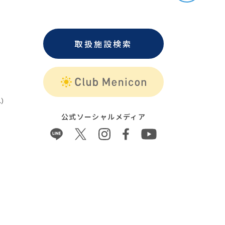
取扱施設検索
）
公式ソーシャルメディア