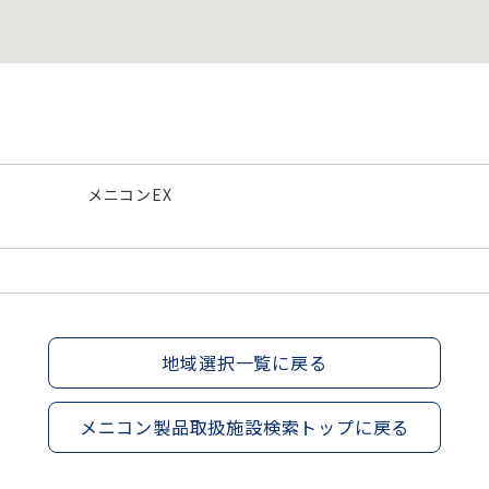
メニコンEX
地域選択一覧に戻る
メニコン製品取扱施設検索トップに戻る