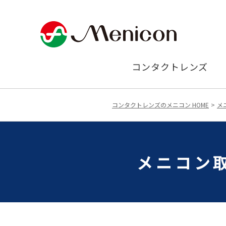
コンタクトレンズ
コンタクトレンズのメニコン HOME
メ
メニコン取