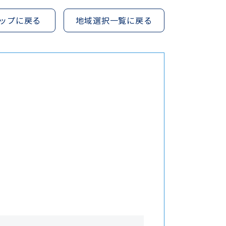
ップに戻る
地域選択一覧に戻る