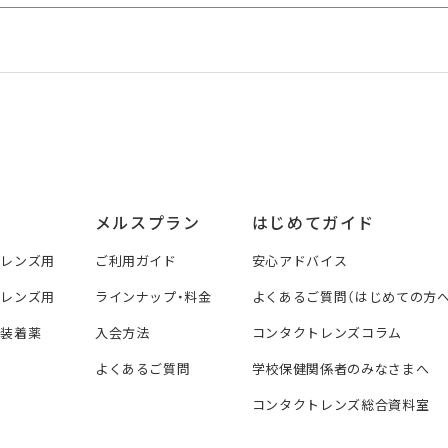
メルスプラン
はじめてガイド
トレンズ用
ご利用ガイド
安心アドバイス
トレンズ用
ラインナップ・料金
よくあるご質問（はじめての方へ
ズ装着薬
入会方法
コンタクトレンズコラム
よくあるご質問
学校保健関係者のみなさまへ
コンタクトレンズ総合資料室