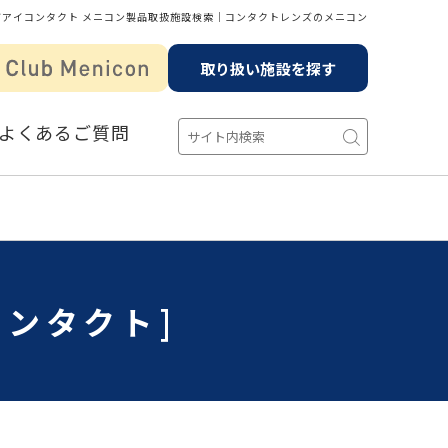
町アイコンタクト メニコン製品取扱施設検索│コンタクトレンズのメニコン
取り扱い施設を探す
よくあるご質問
コンタクト]