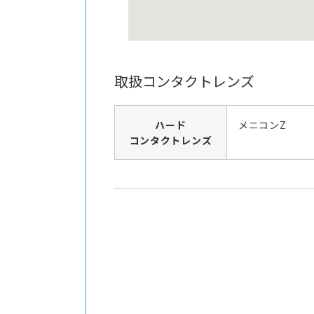
取扱コンタクトレンズ
ハード
メニコンZ
コンタクトレンズ