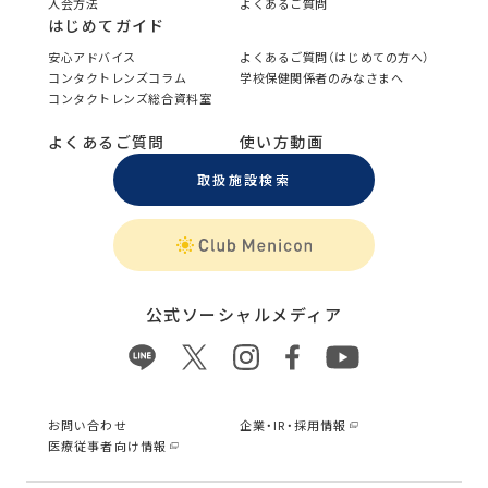
入会方法
よくあるご質問
はじめてガイド
安心アドバイス
よくあるご質問（はじめての方へ）
コンタクトレンズコラム
学校保健関係者のみなさまへ
コンタクトレンズ総合資料室
よくあるご質問
使い方動画
取扱施設検索
公式ソーシャルメディア
お問い合わせ
企業・IR・採用情報
医療従事者向け情報