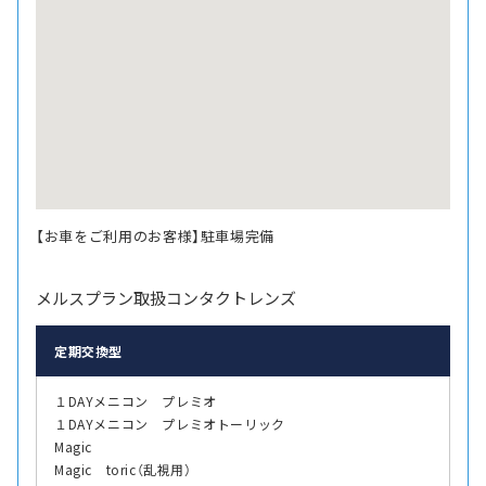
【お車をご利用のお客様】駐車場完備
メルスプラン取扱コンタクトレンズ
定期交換型
１DAYメニコン プレミオ
１DAYメニコン プレミオトーリック
Magic
Magic toric（乱視用）