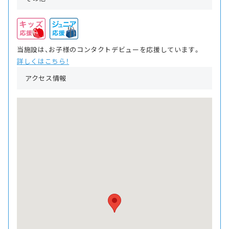
当施設は、お子様のコンタクトデビューを応援しています。
詳しくはこちら！
アクセス情報