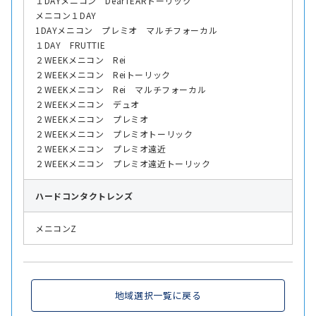
１DAYメニコン DearTEARトーリック
メニコン１DAY
1DAYメニコン プレミオ マルチフォーカル
１DAY FRUTTIE
２WEEKメニコン Rei
２WEEKメニコン Reiトーリック
２WEEKメニコン Rei マルチフォーカル
２WEEKメニコン デュオ
２WEEKメニコン プレミオ
２WEEKメニコン プレミオトーリック
２WEEKメニコン プレミオ遠近
２WEEKメニコン プレミオ遠近トーリック
ハード
コンタクトレンズ
メニコンZ
地域選択一覧に戻る