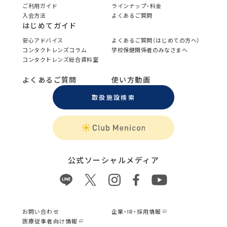
ご利用ガイド
ラインナップ・料金
入会方法
よくあるご質問
はじめてガイド
安心アドバイス
よくあるご質問（はじめての方へ）
コンタクトレンズコラム
学校保健関係者のみなさまへ
コンタクトレンズ総合資料室
よくあるご質問
使い方動画
取扱施設検索
公式ソーシャルメディア
お問い合わせ
企業・IR・採用情報
医療従事者向け情報