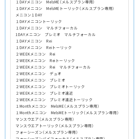
１DAYメニコン MelsME（メルスプラン専用）
１DAYメニコン MelsMEトーリック（メルスプラン専用）
メニコン１DAY
１DAYメニコントーリック
１DAYメニコン マルチフォーカル
1DAYメニコン プレミオ マルチフォーカル
１DAYメニコン Rei
１DAYメニコン Reiトーリック
２WEEKメニコン Rei
２WEEKメニコン Reiトーリック
２WEEKメニコン Rei マルチフォーカル
２WEEKメニコン デュオ
２WEEKメニコン プレミオ
２WEEKメニコン プレミオトーリック
２WEEKメニコン プレミオ遠近
２WEEKメニコン プレミオ遠近トーリック
１Monthメニコン MelsME（メルスプラン専用）
１Monthメニコン MelsMEトーリック（メルスプラン専用）
マンスウエア（メルスプラン専用）
マンスウエアトーリック（メルスプラン専用）
フォーシーズン（メルスプラン専用）
フォーシーズンバイフォーカル（メルスプラン専用）