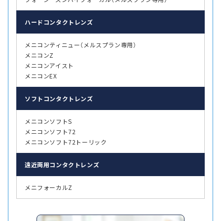
ハード
コンタクトレンズ
メニコンティニュー（メルスプラン専用）
メニコンZ
メニコンアイスト
メニコンEX
ソフト
コンタクトレンズ
メニコンソフトS
メニコンソフト72
メニコンソフト72トーリック
遠近両用
コンタクトレンズ
メニフォーカルZ