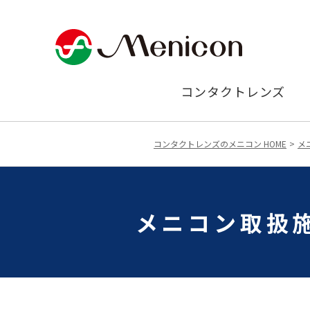
コンタクトレンズ
コンタクトレンズのメニコン HOME
メ
メニコン取扱施