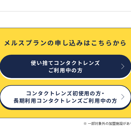
メルスプランの申し込みはこちらから
使い捨てコンタクトレンズ
ご利用中の方
コンタクトレンズ初使用の方・
長期利用コンタクトレンズご利用中の方
一部対象外の加盟施設があ