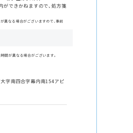
内ができかねますので、処方箋
。
間が異なる場合がございますので、事前
業時間が異なる場合がございます。
大字南四合字幕内南154アピ