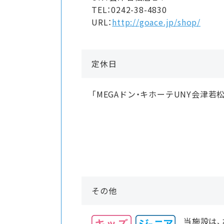
TEL：0242-38-4830
URL：
http://goace.jp/shop/
定休日
「MEGAドン・キホーテUNY会津若
その他
当施設は