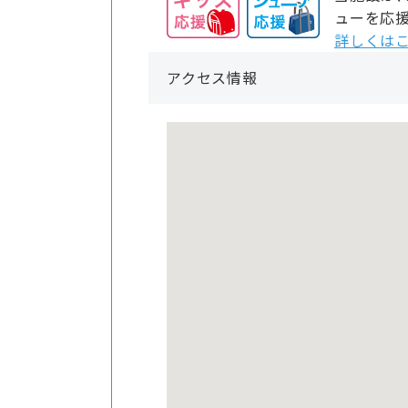
ューを応
詳しくはこ
アクセス情報