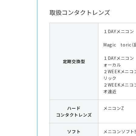
取扱コンタクトレンズ
１DAYメニコン
Magic toric
１DAYメニコン
定期交換型
ォーカル
２WEEKメニコ
リック
２WEEKメニコ
オ遠近
ハード
メニコンZ
コンタクトレンズ
ソフト
メニコンソフト