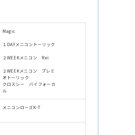
Magic
１DAYメニコントーリック
２WEEKメニコン Rei
２WEEKメニコン プレミ
オトーリック
クロスシー バイフォーカ
ル
メニコンローズK-T