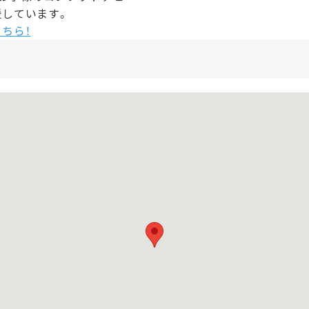
援しています。
ちら！