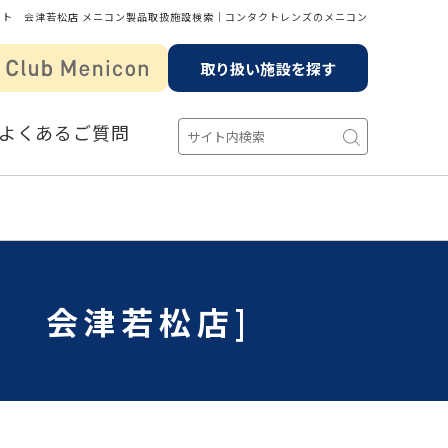
クト 会津若松店 メニコン製品取扱施設検索│コンタクトレンズのメニコン
取り扱い施設を探す
よくあるご質問
ト 会津若松店]