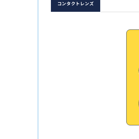
コンタクトレンズ