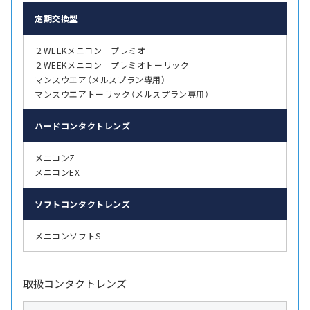
定期交換型
２WEEKメニコン プレミオ
２WEEKメニコン プレミオトーリック
マンスウエア（メルスプラン専用）
マンスウエアトーリック（メルスプラン専用）
ハード
コンタクトレンズ
メニコンZ
メニコンEX
ソフト
コンタクトレンズ
メニコンソフトS
取扱コンタクトレンズ