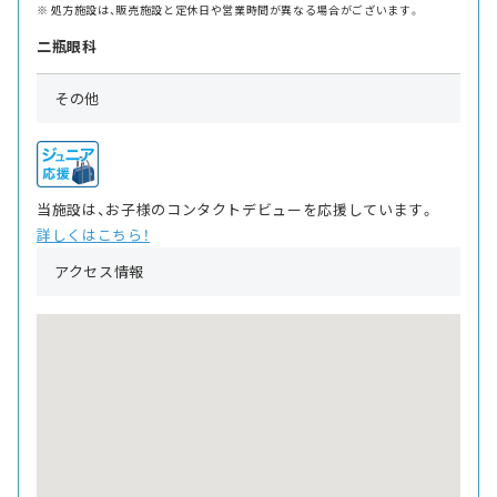
処方施設は、販売施設と定休日や営業時間が異なる場合がございます。
二瓶眼科
その他
当施設は、お子様のコンタクトデビューを応援しています。
詳しくはこちら！
アクセス情報