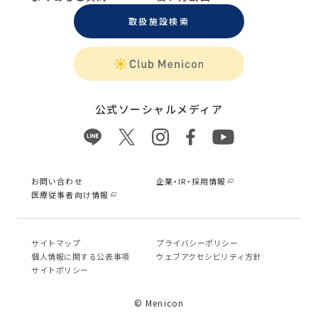
取扱施設検索
公式ソーシャルメディア
お問い合わせ
企業・IR・採用情報
医療従事者向け情報
サイトマップ
プライバシーポリシー
個⼈情報に関する公表事項
ウェブアクセシビリティ方針
サイトポリシー
© Menicon