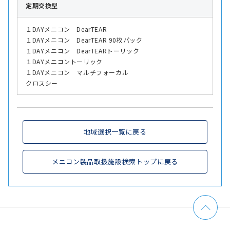
定期交換型
１DAYメニコン DearTEAR
１DAYメニコン DearTEAR 90枚パック
１DAYメニコン DearTEARトーリック
１DAYメニコントーリック
１DAYメニコン マルチフォーカル
クロスシー
地域選択一覧に戻る
メニコン製品取扱施設検索トップに戻る