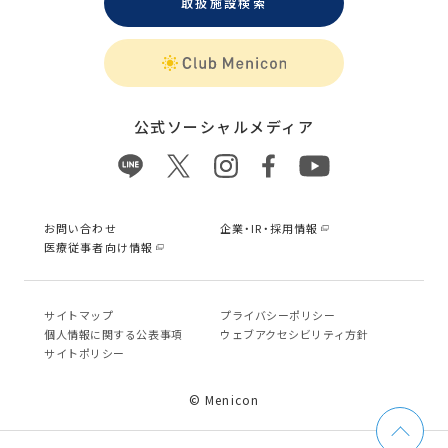
取扱施設検索
公式ソーシャルメディア
お問い合わせ
企業・IR・採用情報
医療従事者向け情報
サイトマップ
プライバシーポリシー
個⼈情報に関する公表事項
ウェブアクセシビリティ方針
サイトポリシー
© Menicon