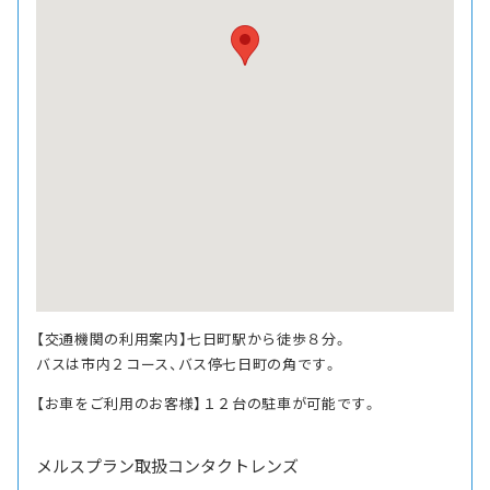
【交通機関の利用案内】七日町駅から徒歩８分。
バスは市内２コース、バス停七日町の角です。
【お車をご利用のお客様】１２台の駐車が可能です。
メルスプラン取扱コンタクトレンズ