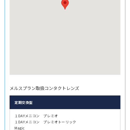
メルスプラン取扱コンタクトレンズ
定期交換型
１DAYメニコン プレミオ
１DAYメニコン プレミオトーリック
Magic