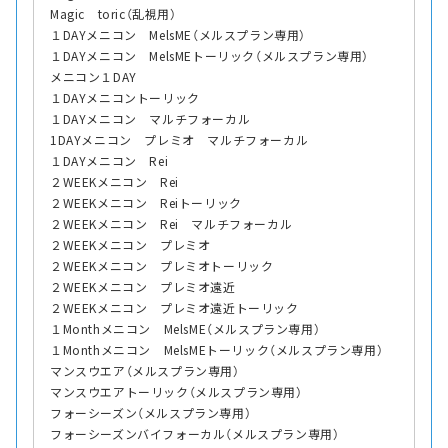
Magic toric（乱視用）
１DAYメニコン MelsME（メルスプラン専用）
１DAYメニコン MelsMEトーリック（メルスプラン専用）
メニコン１DAY
１DAYメニコントーリック
１DAYメニコン マルチフォーカル
1DAYメニコン プレミオ マルチフォーカル
１DAYメニコン Rei
２WEEKメニコン Rei
２WEEKメニコン Reiトーリック
２WEEKメニコン Rei マルチフォーカル
２WEEKメニコン プレミオ
２WEEKメニコン プレミオトーリック
２WEEKメニコン プレミオ遠近
２WEEKメニコン プレミオ遠近トーリック
１Monthメニコン MelsME（メルスプラン専用）
１Monthメニコン MelsMEトーリック（メルスプラン専用）
マンスウエア（メルスプラン専用）
マンスウエアトーリック（メルスプラン専用）
フォーシーズン（メルスプラン専用）
フォーシーズンバイフォーカル（メルスプラン専用）