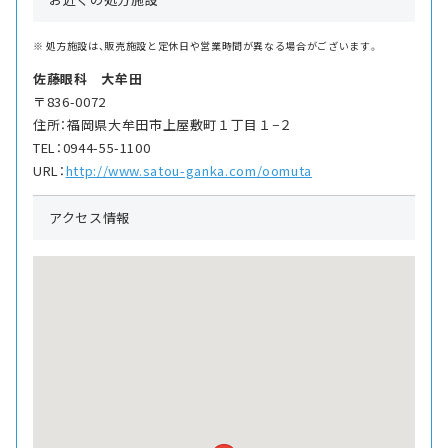
処方施設は、販売施設と定休日や営業時間が異なる場合がございます。
佐藤眼科 大牟田
〒836-0072
住所：福岡県大牟田市上屋敷町１丁目１−２
TEL：0944-55-1100
URL：
http://www.satou-ganka.com/oomuta
アクセス情報