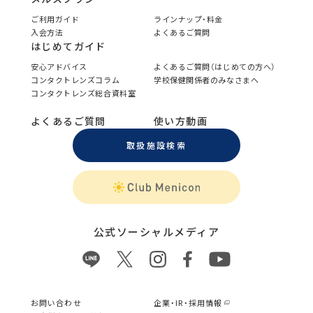
ご利用ガイド
ラインナップ・料金
入会方法
よくあるご質問
はじめてガイド
安心アドバイス
よくあるご質問（はじめての方へ）
コンタクトレンズコラム
学校保健関係者のみなさまへ
コンタクトレンズ総合資料室
よくあるご質問
使い方動画
取扱施設検索
公式ソーシャルメディア
お問い合わせ
企業・IR・採用情報