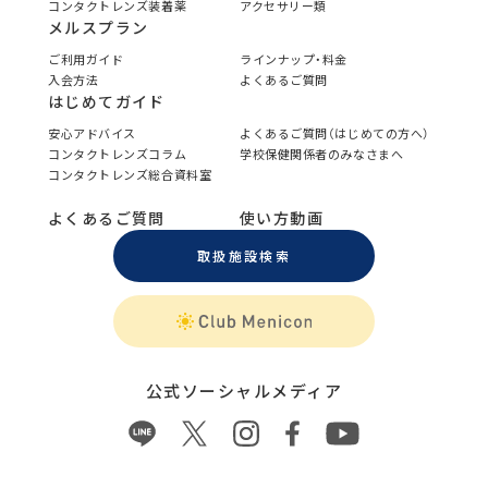
コンタクトレンズ装着薬
アクセサリー類
メルスプラン
ご利用ガイド
ラインナップ・料金
入会方法
よくあるご質問
はじめてガイド
安心アドバイス
よくあるご質問（はじめての方へ）
コンタクトレンズコラム
学校保健関係者のみなさまへ
コンタクトレンズ総合資料室
よくあるご質問
使い方動画
取扱施設検索
公式ソーシャルメディア