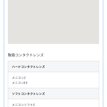
取扱コンタクトレンズ
ハード
コンタクトレンズ
メニコンZ
メニコンEX
ソフト
コンタクトレンズ
メニコンソフトS