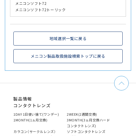
メニコンソフト72
メニコンソフト72トーリック
地域選択一覧に戻る
メニコン製品取扱施設検索トップに戻る
製品情報
コンタクトレンズ
1DAY 1日使い捨て(ワンデー)
2WEEK(2週間交換)
1MONTH(1ヵ月交換)
3MONTH(3ヵ月交換ハード
コンタクトレンズ)
カラコン（サークルレンズ）
ソフトコンタクトレンズ