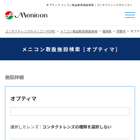
オプティマ メニコン製品取扱施設検索│コンタクトレンズのメニコン
コンタクトレンズのメニコン HOME
メニコン製品取扱施設検索
福岡県
宗像市
オプテ
メニコン取扱施設検索 [オプティマ]
施設詳細
オプティマ
選択したレンズ ：
コンタクトレンズの種類を選択しない