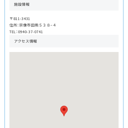
施設情報
〒811-3431
住所：宗像市田熊５３８−４
TEL：0940-37-0741
アクセス情報