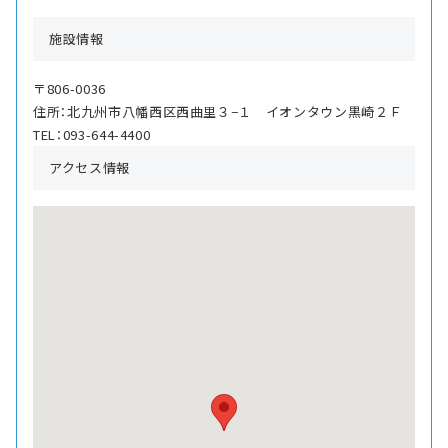
施設情報
〒806-0036
住所：北九州市八幡西区西曲里３−１ イオンタウン黒崎２Ｆ
TEL：093-644-4400
アクセス情報