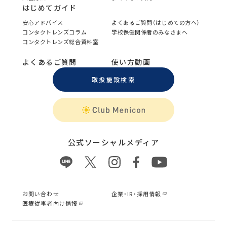
はじめてガイド
安心アドバイス
よくあるご質問（はじめての方へ）
コンタクトレンズコラム
学校保健関係者のみなさまへ
コンタクトレンズ総合資料室
よくあるご質問
使い方動画
取扱施設検索
公式ソーシャルメディア
お問い合わせ
企業・IR・採用情報
医療従事者向け情報