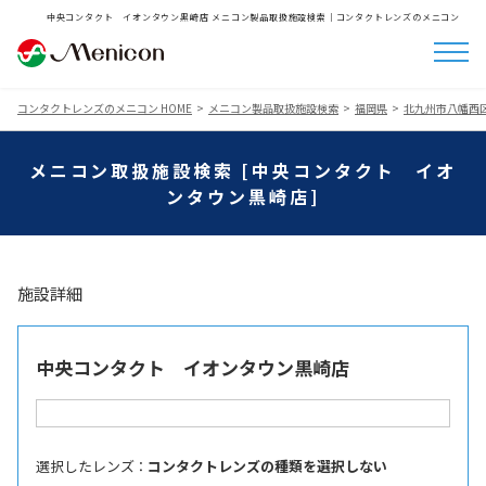
中央コンタクト イオンタウン黒崎店 メニコン製品取扱施設検索│コンタクトレンズのメニコン
コンタクトレンズのメニコン HOME
メニコン製品取扱施設検索
福岡県
北九州市八幡西
メニコン取扱施設検索 [中央コンタクト イオ
ンタウン黒崎店]
施設詳細
中央コンタクト イオンタウン黒崎店
選択したレンズ ：
コンタクトレンズの種類を選択しない