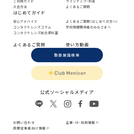
ご利用ガイド
ラインナップ・料金
入会方法
よくあるご質問
はじめてガイド
安心アドバイス
よくあるご質問（はじめての方へ）
コンタクトレンズコラム
学校保健関係者のみなさまへ
コンタクトレンズ総合資料室
よくあるご質問
使い方動画
取扱施設検索
公式ソーシャルメディア
お問い合わせ
企業・IR・採用情報
医療従事者向け情報