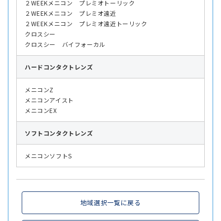
２WEEKメニコン プレミオトーリック
２WEEKメニコン プレミオ遠近
２WEEKメニコン プレミオ遠近トーリック
クロスシー
クロスシー バイフォーカル
ハード
コンタクトレンズ
メニコンZ
メニコンアイスト
メニコンEX
ソフト
コンタクトレンズ
メニコンソフトS
地域選択一覧に戻る