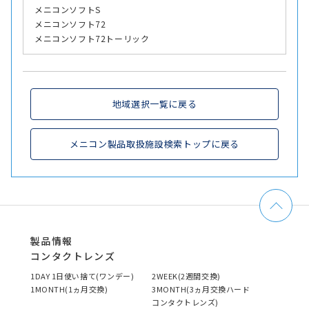
メニコンソフトS
メニコンソフト72
メニコンソフト72トーリック
地域選択一覧に戻る
メニコン製品取扱施設検索トップに戻る
製品情報
コンタクトレンズ
1DAY 1日使い捨て(ワンデー)
2WEEK(2週間交換)
1MONTH(1ヵ月交換)
3MONTH(3ヵ月交換ハード
コンタクトレンズ)