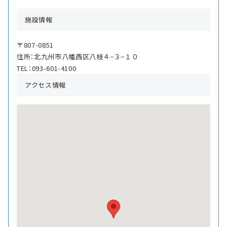
施設情報
〒807-0851
住所：北九州市八幡西区八枝４−３−１０
TEL：093-601-4100
アクセス情報