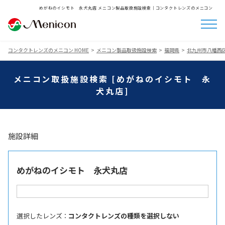
めがねのイシモト 永犬丸店 メニコン製品取扱施設検索│コンタクトレンズのメニコン
コンタクトレンズのメニコン HOME
メニコン製品取扱施設検索
福岡県
北九州市八幡西
メニコン取扱施設検索 [めがねのイシモト 永
犬丸店]
施設詳細
めがねのイシモト 永犬丸店
選択したレンズ ：
コンタクトレンズの種類を選択しない