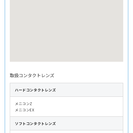
取扱コンタクトレンズ
ハード
コンタクトレンズ
メニコンZ
メニコンEX
ソフト
コンタクトレンズ