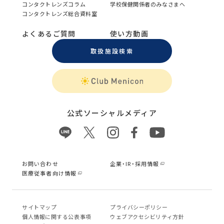
コンタクトレンズコラム
学校保健関係者のみなさまへ
コンタクトレンズ総合資料室
よくあるご質問
使い方動画
取扱施設検索
公式ソーシャルメディア
お問い合わせ
企業・IR・採用情報
医療従事者向け情報
サイトマップ
プライバシーポリシー
個⼈情報に関する公表事項
ウェブアクセシビリティ方針