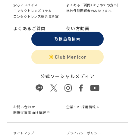
安心アドバイス
よくあるご質問（はじめての方へ）
コンタクトレンズコラム
学校保健関係者のみなさまへ
コンタクトレンズ総合資料室
よくあるご質問
使い方動画
取扱施設検索
公式ソーシャルメディア
お問い合わせ
企業・IR・採用情報
医療従事者向け情報
サイトマップ
プライバシーポリシー