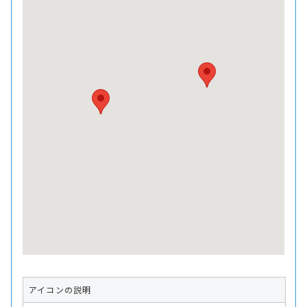
アイコンの説明