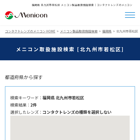
福岡県 北九州市若松区 メニコン製品取扱施設検索│コンタクトレンズのメニコン
コンタクトレンズのメニコン HOME
メニコン製品取扱施設検索
福岡県
北九州市若松区
メニコン取扱施設検索 [北九州市若松区]
都道府県から探す
検索キーワード ：
福岡県 北九州市若松区
検索結果 ：
2件
選択したレンズ ：
コンタクトレンズの種類を選択しない