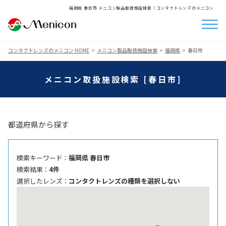
福岡県 春日市 メニコン製品取扱施設検索│コンタクトレンズのメニコン
コンタクトレンズのメニコン HOME
メニコン製品取扱施設検索
福岡県
春日市
メニコン取扱施設検索 [春日市]
都道府県から探す
検索キーワード ：
福岡県 春日市
検索結果 ：
4件
選択したレンズ ：
コンタクトレンズの種類を選択しない