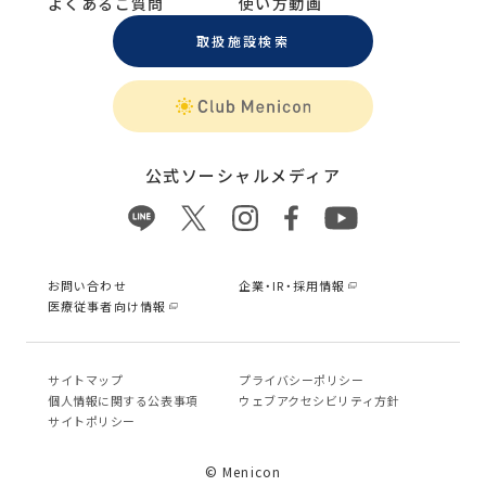
よくあるご質問
使い方動画
取扱施設検索
公式ソーシャルメディア
お問い合わせ
企業・IR・採用情報
医療従事者向け情報
サイトマップ
プライバシーポリシー
個⼈情報に関する公表事項
ウェブアクセシビリティ方針
サイトポリシー
© Menicon