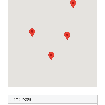
アイコンの説明