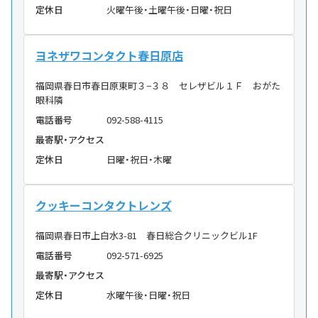
定休日
火曜午後・土曜午後・日曜・祝日
ヨネザワコンタクト春日原店
福岡県春日市春日原東町３−３８ セレザビル１Ｆ おがた
眼科隣
電話番号
092-588-4115
最寄駅・アクセス
定休日
日曜・祝日・木曜
クッキーコンタクトレンズ
福岡県春日市上白水3-81 春日総合クリニックビル1F
電話番号
092-571-6925
最寄駅・アクセス
定休日
水曜午後・日曜・祝日