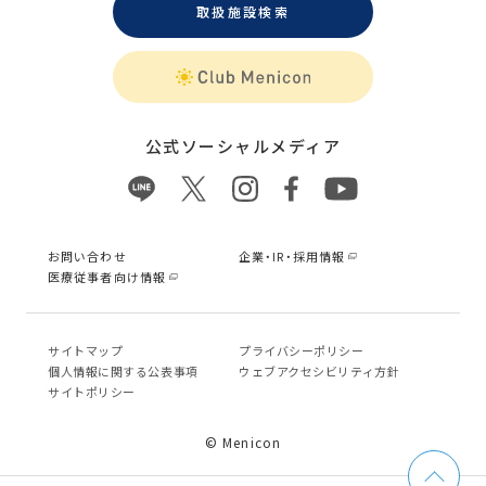
取扱施設検索
公式ソーシャルメディア
お問い合わせ
企業・IR・採用情報
医療従事者向け情報
サイトマップ
プライバシーポリシー
個⼈情報に関する公表事項
ウェブアクセシビリティ方針
サイトポリシー
© Menicon