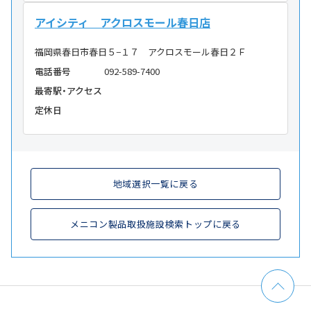
アイシティ アクロスモール春日店
福岡県春日市春日５−１７ アクロスモール春日２Ｆ
電話番号
092-589-7400
最寄駅・アクセス
定休日
地域選択一覧に戻る
メニコン製品取扱施設検索トップに戻る