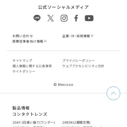
公式ソーシャルメディア
お問い合わせ
企業・IR・採用情報
医療従事者向け情報
サイトマップ
プライバシーポリシー
個⼈情報に関する公表事項
ウェブアクセシビリティ方針
サイトポリシー
© Menicon
製品情報
コンタクトレンズ
1DAY 1日使い捨て(ワンデー)
2WEEK(2週間交換)