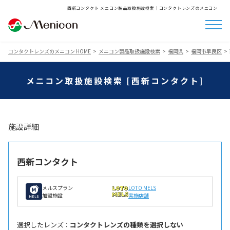
西新コンタクト メニコン製品取扱施設検索│コンタクトレンズのメニコン
コンタクトレンズのメニコン HOME
メニコン製品取扱施設検索
福岡県
福岡市早良区
メニコン取扱施設検索 [西新コンタクト]
施設詳細
西新コンタクト
メルスプラン
LOTO MELS
加盟施設
実施店舗
選択したレンズ ：
コンタクトレンズの種類を選択しない