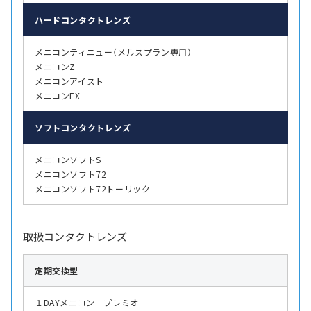
ハード
コンタクトレンズ
メニコンティニュー（メルスプラン専用）
メニコンZ
メニコンアイスト
メニコンEX
ソフト
コンタクトレンズ
メニコンソフトS
メニコンソフト72
メニコンソフト72トーリック
取扱コンタクトレンズ
定期交換型
１DAYメニコン プレミオ