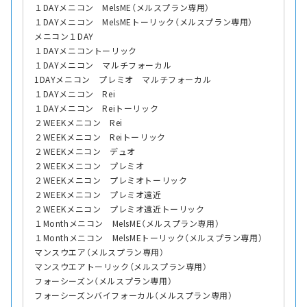
１DAYメニコン MelsME（メルスプラン専用）
１DAYメニコン MelsMEトーリック（メルスプラン専用）
メニコン１DAY
１DAYメニコントーリック
１DAYメニコン マルチフォーカル
1DAYメニコン プレミオ マルチフォーカル
１DAYメニコン Rei
１DAYメニコン Reiトーリック
２WEEKメニコン Rei
２WEEKメニコン Reiトーリック
２WEEKメニコン デュオ
２WEEKメニコン プレミオ
２WEEKメニコン プレミオトーリック
２WEEKメニコン プレミオ遠近
２WEEKメニコン プレミオ遠近トーリック
１Monthメニコン MelsME（メルスプラン専用）
１Monthメニコン MelsMEトーリック（メルスプラン専用）
マンスウエア（メルスプラン専用）
マンスウエアトーリック（メルスプラン専用）
フォーシーズン（メルスプラン専用）
フォーシーズンバイフォーカル（メルスプラン専用）