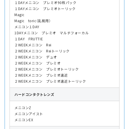
１DAYメニコン プレミオ90枚パック
１DAYメニコン プレミオトーリック
Magic
Magic toric（乱視用）
メニコン１DAY
1DAYメニコン プレミオ マルチフォーカル
１DAY FRUTTIE
２WEEKメニコン Rei
２WEEKメニコン Reiトーリック
２WEEKメニコン デュオ
２WEEKメニコン プレミオ
２WEEKメニコン プレミオトーリック
２WEEKメニコン プレミオ遠近
２WEEKメニコン プレミオ遠近トーリック
ハード
コンタクトレンズ
メニコンZ
メニコンアイスト
メニコンEX