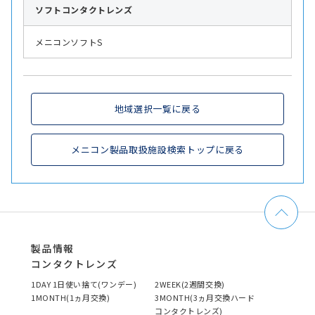
ソフト
コンタクトレンズ
メニコンソフトS
地域選択一覧に戻る
メニコン製品取扱施設検索トップに戻る
製品情報
コンタクトレンズ
1DAY 1日使い捨て(ワンデー)
2WEEK(2週間交換)
1MONTH(1ヵ月交換)
3MONTH(3ヵ月交換ハード
コンタクトレンズ)