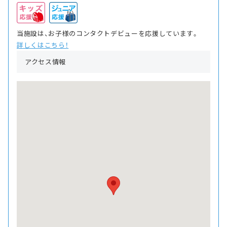
当施設は、お子様のコンタクトデビューを応援しています。
詳しくはこちら！
アクセス情報