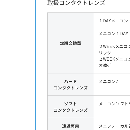
取扱コンタクトレンズ
１DAYメニコン
メニコン１DAY
定期交換型
２WEEKメニコ
リック
２WEEKメニコ
オ遠近
ハード
メニコンZ
コンタクトレンズ
ソフト
メニコンソフト
コンタクトレンズ
遠近両用
メニフォーカル