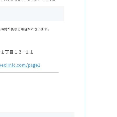
業時間が異なる場合がございます。
門１丁目１３−１１
yeclinic.com/page1