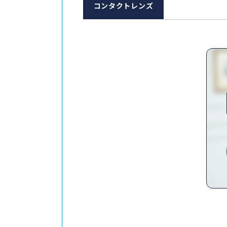
コンタクトレンズ