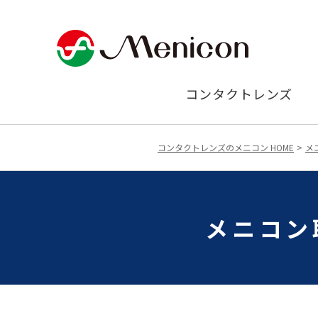
コンタクトレンズ
コンタクトレンズのメニコン HOME
メ
メニコン