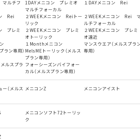
 マルチフ
1DAYメニコン プレミオ
１DAYメニコン Rei
マルチフォーカル
 Rei
２WEEKメニコン Reiトー
２WEEKメニコン Rei 
リック
ルチフォーカル
ン プレミ
２WEEKメニコン プレミ
２WEEKメニコン プレミ
オトーリック
オ遠近
ニコン
１Monthメニコン
マンスウエア（メルスプラ
スプラン専用）
MelsMEトーリック（メルス
専用）
プラン専用）
（メルスプラ
フォーシーズンバイフォー
カル（メルスプラン専用）
ュー（メルス
メニコンZ
メニコンアイスト
S
メニコンソフト72トーリッ
ク
Z