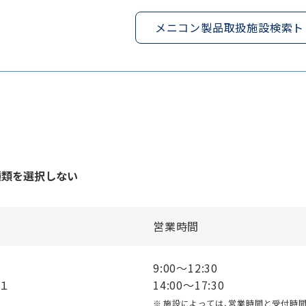
メニコン製品取扱施設検索ト
種類を選択しない
営業時間
9:00〜12:30
１１
14:00〜17:30
施設によっては、営業時間と受付時