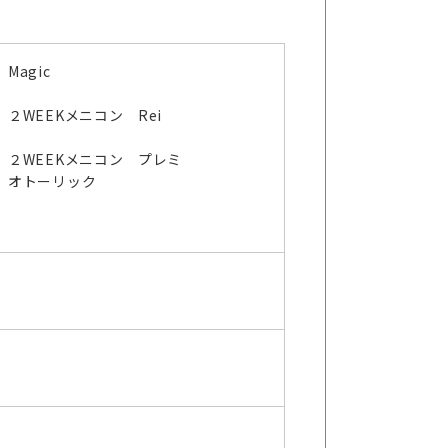
Magic
２WEEKメニコン Rei
２WEEKメニコン プレミ
オトーリック