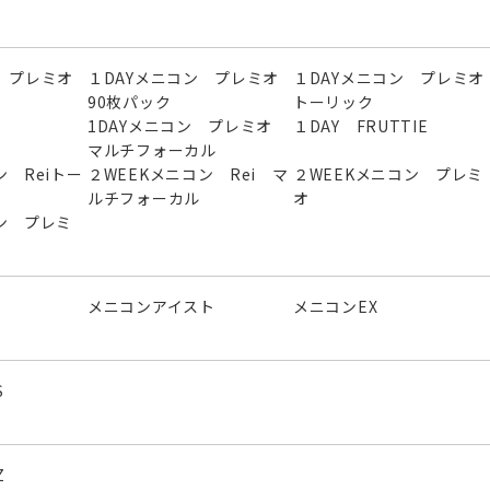
 プレミオ
１DAYメニコン プレミオ
１DAYメニコン プレミオ
90枚パック
トーリック
1DAYメニコン プレミオ
１DAY FRUTTIE
マルチフォーカル
ン Reiトー
２WEEKメニコン Rei マ
２WEEKメニコン プレミ
ルチフォーカル
オ
ン プレミ
メニコンアイスト
メニコンEX
S
Z