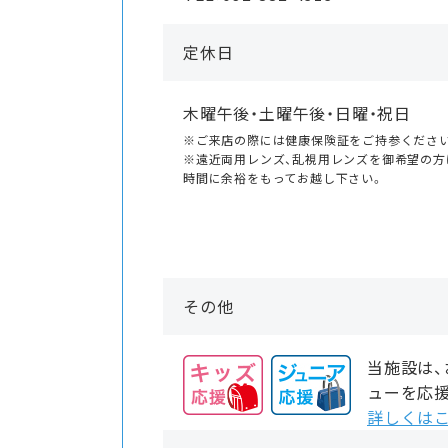
定休日
木曜午後・土曜午後・日曜・祝日
※ご来店の際には健康保険証をご持参くださ
※遠近両用レンズ、乱視用レンズを御希望の方
時間に余裕をもってお越し下さい。
その他
当施設は
ューを応
詳しくはこ