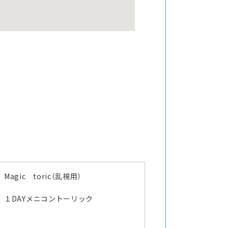
Magic toric（乱視用）
１DAYメニコントーリック