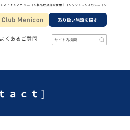
 Ｃｏｎｔａｃｔ メニコン製品取扱施設検索│コンタクトレンズのメニコン
取り扱い施設を探す
よくあるご質問
ｔａｃｔ]