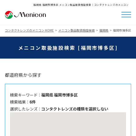
福岡県 福岡市博多区 メニコン製品取扱施設検索│コンタクトレンズのメニコン
コンタクトレンズのメニコン HOME
メニコン製品取扱施設検索
福岡県
福岡市博多区
メニコン取扱施設検索 [福岡市博多区]
都道府県から探す
検索キーワード ：
福岡県 福岡市博多区
検索結果 ：
6件
選択したレンズ ：
コンタクトレンズの種類を選択しない