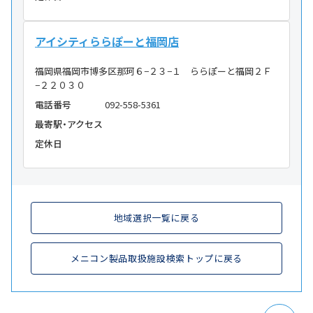
アイシティららぽーと福岡店
福岡県福岡市博多区那珂６−２３−１ ららぽーと福岡２Ｆ
−２２０３０
電話番号
092-558-5361
最寄駅・アクセス
定休日
地域選択一覧に戻る
メニコン製品取扱施設検索トップに戻る