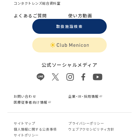
コンタクトレンズ総合資料室
よくあるご質問
使い方動画
取扱施設検索
公式ソーシャルメディア
お問い合わせ
企業・IR・採用情報
医療従事者向け情報
サイトマップ
プライバシーポリシー
個⼈情報に関する公表事項
ウェブアクセシビリティ方針
サイトポリシー