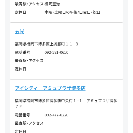
最寄駅・アクセス
福岡空港
定休日
木曜・土曜日の午後/日曜日・祝日
五光
福岡県福岡市博多区上呉服町１１−８
電話番号
092-281-0610
最寄駅・アクセス
定休日
アイシティ アミュプラザ博多店
福岡県福岡市博多区博多駅中央街１−１ アミュプラザ博多
７Ｆ
電話番号
092-477-6220
最寄駅・アクセス
定休日