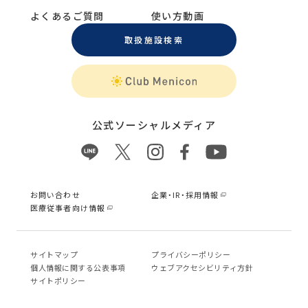
よくあるご質問
使い方動画
取扱施設検索
公式ソーシャルメディア
お問い合わせ
企業・IR・採用情報
医療従事者向け情報
サイトマップ
プライバシーポリシー
個⼈情報に関する公表事項
ウェブアクセシビリティ方針
サイトポリシー