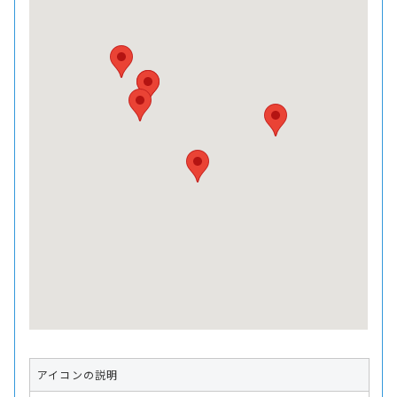
アイコンの説明