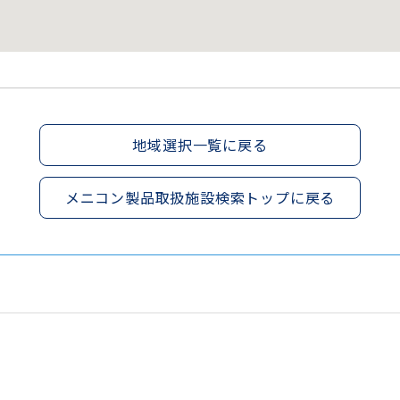
地域選択一覧に戻る
メニコン製品取扱施設検索トップに戻る