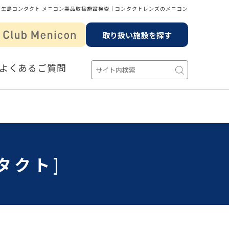
生島コンタクト メニコン製品取扱施設検索│コンタクトレンズのメニコン
取り扱い施設を探す
よくあるご質問
タクト]