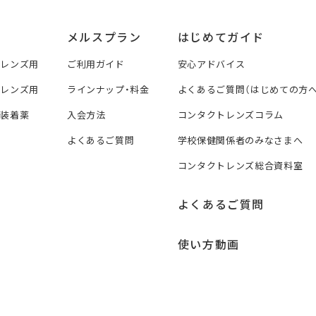
メルスプラン
はじめてガイド
トレンズ用
ご利用ガイド
安心アドバイス
トレンズ用
ラインナップ・料金
よくあるご質問（はじめての方へ
ズ装着薬
入会方法
コンタクトレンズコラム
よくあるご質問
学校保健関係者のみなさまへ
コンタクトレンズ総合資料室
よくあるご質問
使い方動画