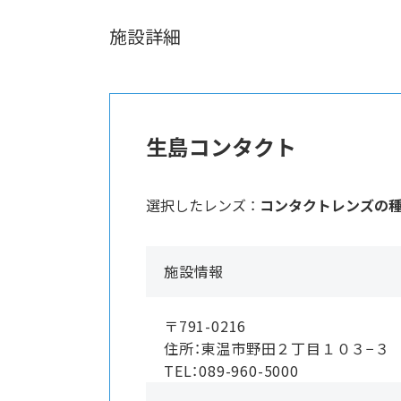
施設詳細
生島コンタクト
選択したレンズ ：
コンタクトレンズの
施設情報
〒791-0216
住所：東温市野田２丁目１０３−３ 
TEL：089-960-5000