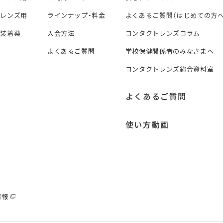
トレンズ用
ラインナップ・料金
よくあるご質問（はじめての方へ
ズ装着薬
入会方法
コンタクトレンズコラム
よくあるご質問
学校保健関係者のみなさまへ
コンタクトレンズ総合資料室
よくあるご質問
使い方動画
情報