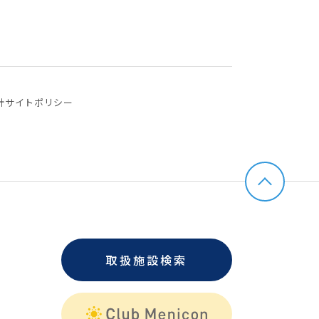
針
サイトポリシー
取扱施設検索