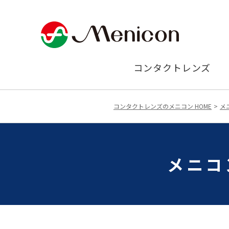
コンタクトレンズ
コンタクトレンズのメニコン HOME
メ
メニコ