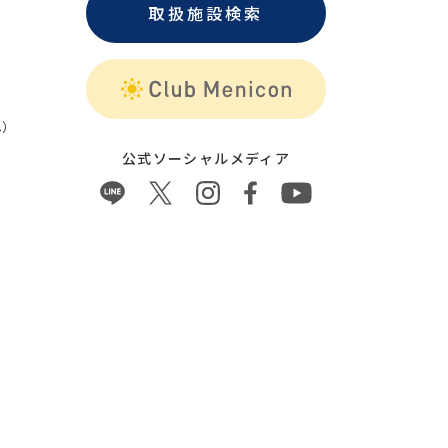
取扱施設検索
）
公式ソーシャルメディア