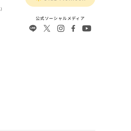
）
公式ソーシャルメディア