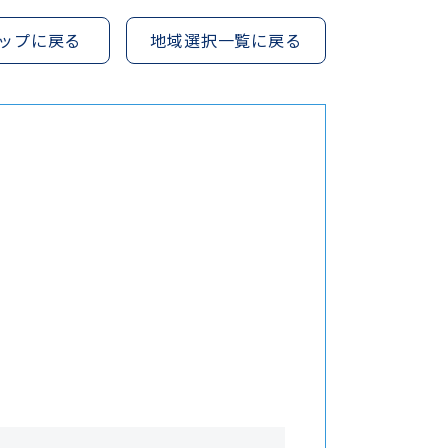
ップに戻る
地域選択一覧に戻る