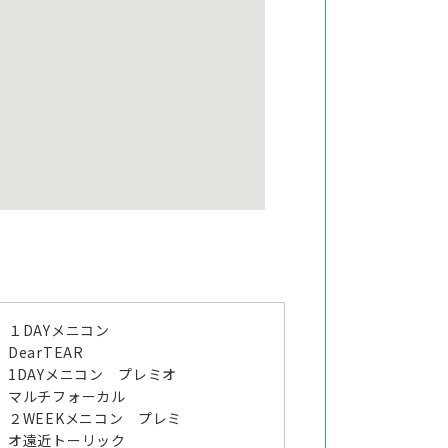
１DAYメニコン
DearTEAR
1DAYメニコン プレミオ
マルチフォーカル
２WEEKメニコン プレミ
オ遠近トーリック