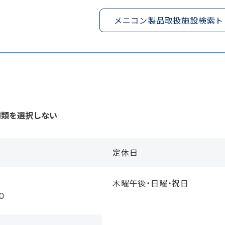
メニコン製品取扱施設検索ト
種類を選択しない
定休日
木曜午後・日曜・祝日
５０