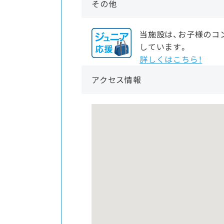
その他
当施設は、お子様のコ
しています。
詳しくはこちら！
アクセス情報