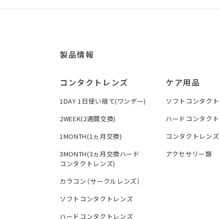
製品情報
コンタクトレンズ
ケア用品
1DAY 1日使い捨て(ワンデー)
ソフトコンタク
2WEEK(2週間交換)
ハードコンタク
1MONTH(1ヵ月交換)
コンタクトレン
3MONTH(3ヵ月交換ハード
アクセサリー類
コンタクトレンズ)
カラコン（サークルレンズ）
ソフトコンタクトレンズ
ハードコンタクトレンズ