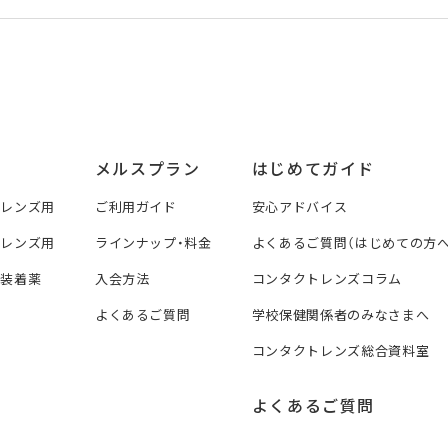
メルスプラン
はじめてガイド
トレンズ用
ご利用ガイド
安心アドバイス
トレンズ用
ラインナップ・料金
よくあるご質問（はじめての方へ
ズ装着薬
入会方法
コンタクトレンズコラム
よくあるご質問
学校保健関係者のみなさまへ
コンタクトレンズ総合資料室
よくあるご質問