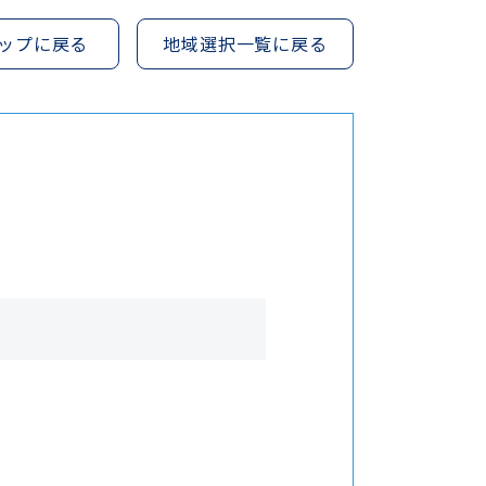
ップに戻る
地域選択一覧に戻る