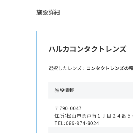
施設詳細
ハルカコンタクトレンズ
選択したレンズ ：
コンタクトレンズの
施設情報
〒790-0047
住所：松山市余戸南１丁目２４番
TEL：089-974-8024