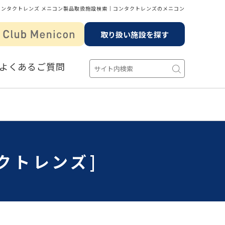
コンタクトレンズ メニコン製品取扱施設検索│コンタクトレンズのメニコン
取り扱い施設を探す
よくあるご質問
クトレンズ]