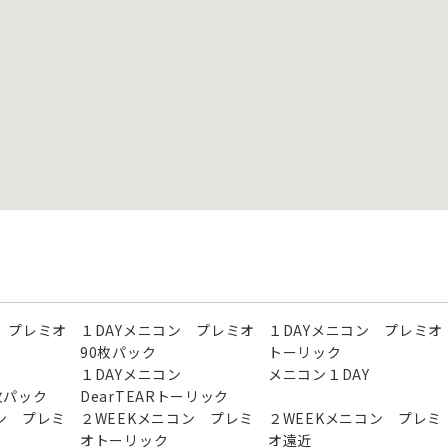
 プレミオ
１DAYメニコン プレミオ
１DAYメニコン プレミオ
90枚パック
トーリック
ン
１DAYメニコン
メニコン１DAY
0枚パック
DearTEARトーリック
ン プレミ
２WEEKメニコン プレミ
２WEEKメニコン プレミ
オトーリック
オ遠近