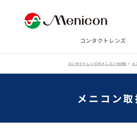
コンタクトレンズ
コンタクトレンズのメニコン HOME
メ
メニコン取