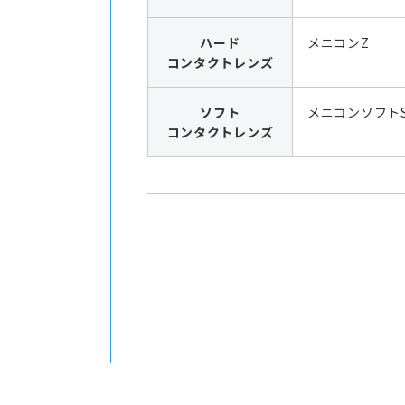
ハード
メニコンZ
コンタクトレンズ
ソフト
メニコンソフト
コンタクトレンズ