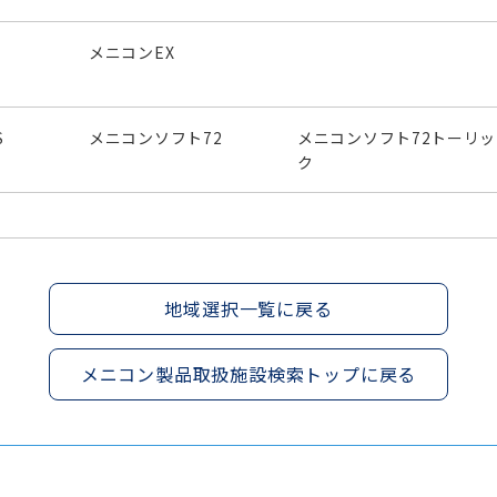
メニコンEX
S
メニコンソフト72
メニコンソフト72トーリッ
ク
地域選択一覧に戻る
メニコン製品取扱施設検索トップに戻る