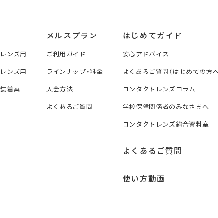
メルスプラン
はじめてガイド
トレンズ用
ご利用ガイド
安心アドバイス
トレンズ用
ラインナップ・料金
よくあるご質問（はじめての方へ
ズ装着薬
入会方法
コンタクトレンズコラム
よくあるご質問
学校保健関係者のみなさまへ
コンタクトレンズ総合資料室
よくあるご質問
使い方動画