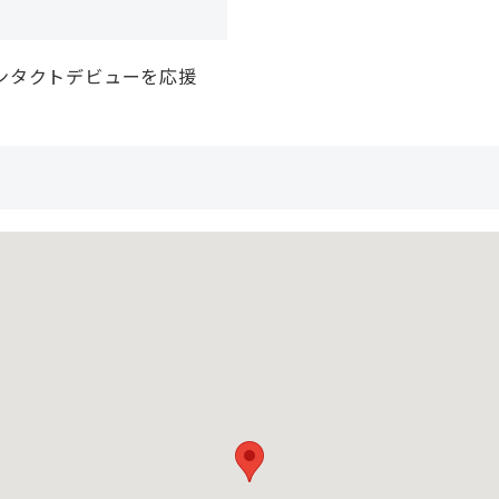
ンタクトデビューを応援