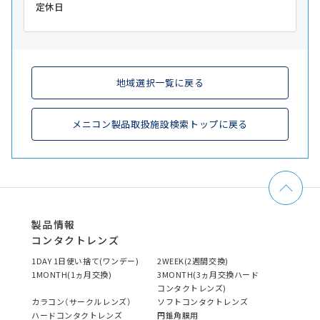
定休日
地域選択一覧に戻る
メニコン製品取扱施設検索トップに戻る
製品情報
コンタクトレンズ
1DAY 1日使い捨て(ワンデー)
2WEEK(2週間交換)
1MONTH(1ヵ月交換)
3MONTH(3ヵ月交換ハード
コンタクトレンズ)
カラコン（サークルレンズ）
ソフトコンタクトレンズ
ハードコンタクトレンズ
円錐角膜用