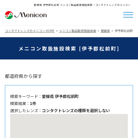
愛媛県 伊予郡松前町 メニコン製品取扱施設検索│コンタクトレンズのメニコン
コンタクトレンズのメニコン HOME
メニコン製品取扱施設検索
愛媛県
伊予郡松前町
メニコン取扱施設検索 [伊予郡松前町]
都道府県から探す
検索キーワード ：
愛媛県 伊予郡松前町
検索結果 ：
1件
選択したレンズ ：
コンタクトレンズの種類を選択しない