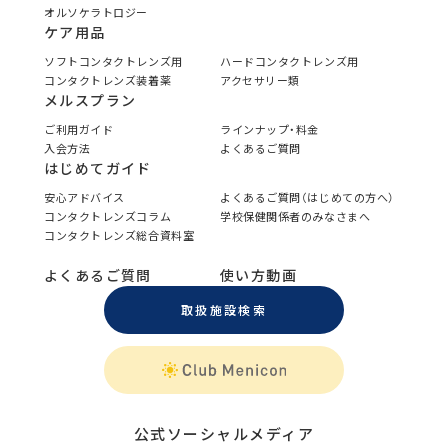
オルソケラトロジー
ケア用品
ソフトコンタクトレンズ用
ハードコンタクトレンズ用
コンタクトレンズ装着薬
アクセサリー類
メルスプラン
ご利用ガイド
ラインナップ・料金
入会方法
よくあるご質問
はじめてガイド
安心アドバイス
よくあるご質問（はじめての方へ）
コンタクトレンズコラム
学校保健関係者のみなさまへ
コンタクトレンズ総合資料室
よくあるご質問
使い方動画
取扱施設検索
公式ソーシャルメディア