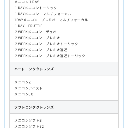
メニコン１DAY
１DAYメニコントーリック
１DAYメニコン マルチフォーカル
1DAYメニコン プレミオ マルチフォーカル
１DAY FRUTTIE
２WEEKメニコン デュオ
２WEEKメニコン プレミオ
２WEEKメニコン プレミオトーリック
２WEEKメニコン プレミオ遠近
２WEEKメニコン プレミオ遠近トーリック
ハード
コンタクトレンズ
メニコンZ
メニコンアイスト
メニコンEX
ソフト
コンタクトレンズ
メニコンソフトS
メニコンソフト72