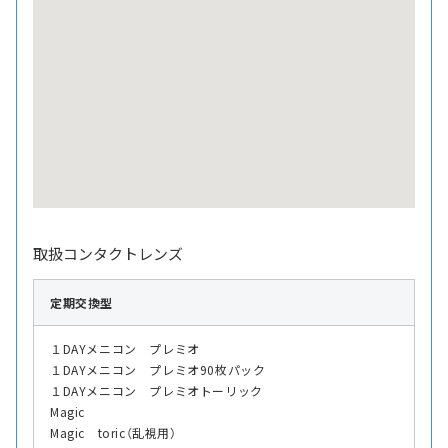
取扱コンタクトレンズ
定期交換型
１DAYメニコン プレミオ
１DAYメニコン プレミオ90枚パック
１DAYメニコン プレミオトーリック
Magic
Magic toric（乱視用）