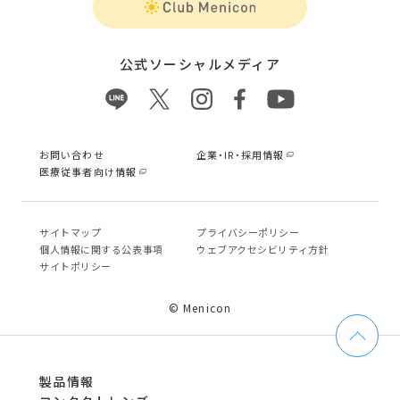
公式ソーシャルメディア
お問い合わせ
企業・IR・採用情報
医療従事者向け情報
サイトマップ
プライバシーポリシー
個⼈情報に関する公表事項
ウェブアクセシビリティ方針
サイトポリシー
© Menicon
製品情報