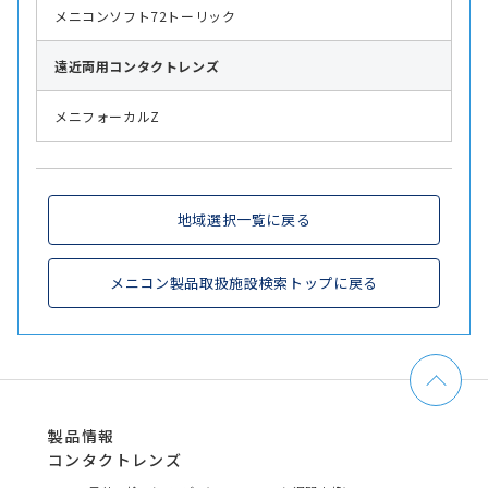
メニコンソフト72トーリック
遠近両用
コンタクトレンズ
メニフォーカルZ
地域選択一覧に戻る
メニコン製品取扱施設検索トップに戻る
製品情報
コンタクトレンズ