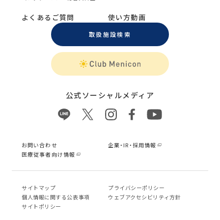
よくあるご質問
使い方動画
取扱施設検索
公式ソーシャルメディア
お問い合わせ
企業・IR・採用情報
医療従事者向け情報
サイトマップ
プライバシーポリシー
個⼈情報に関する公表事項
ウェブアクセシビリティ方針
サイトポリシー