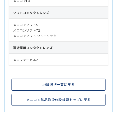
メニコンEX
ソフト
コンタクトレンズ
メニコンソフトS
メニコンソフト72
メニコンソフト72トーリック
遠近両用
コンタクトレンズ
メニフォーカルZ
地域選択一覧に戻る
メニコン製品取扱施設検索トップに戻る