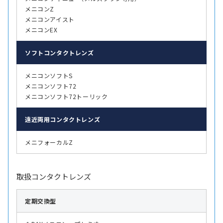
メニコンZ
メニコンアイスト
メニコンEX
ソフト
コンタクトレンズ
メニコンソフトS
メニコンソフト72
メニコンソフト72トーリック
遠近両用
コンタクトレンズ
メニフォーカルZ
取扱コンタクトレンズ
定期交換型