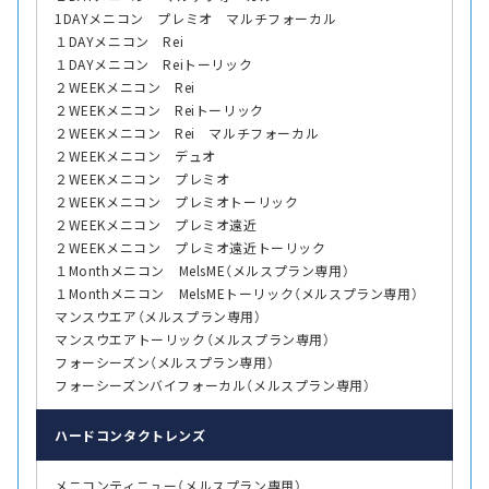
1DAYメニコン プレミオ マルチフォーカル
１DAYメニコン Rei
１DAYメニコン Reiトーリック
２WEEKメニコン Rei
２WEEKメニコン Reiトーリック
２WEEKメニコン Rei マルチフォーカル
２WEEKメニコン デュオ
２WEEKメニコン プレミオ
２WEEKメニコン プレミオトーリック
２WEEKメニコン プレミオ遠近
２WEEKメニコン プレミオ遠近トーリック
１Monthメニコン MelsME（メルスプラン専用）
１Monthメニコン MelsMEトーリック（メルスプラン専用）
マンスウエア（メルスプラン専用）
マンスウエアトーリック（メルスプラン専用）
フォーシーズン（メルスプラン専用）
フォーシーズンバイフォーカル（メルスプラン専用）
ハード
コンタクトレンズ
メニコンティニュー（メルスプラン専用）