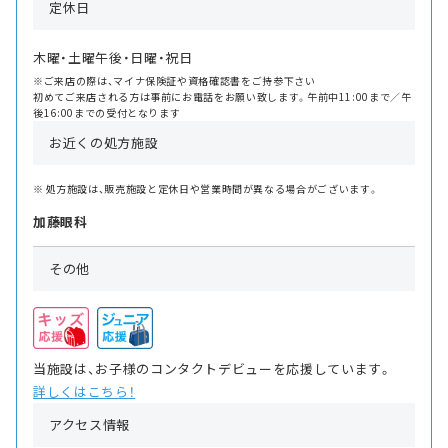
定休日
木曜・土曜午後・日曜・祝日
※ご来店の際は、マイナ保険証や資格確認書をご持参下さい
初めてご来店される方は事前にお電話をお願い致します。午前中11:00まで／午
後16:00までの受付となります
お近くの処方施設
処方施設は、販売施設と定休日や営業時間が異なる場合がございます。
加藤眼科
その他
当施設は、お子様のコンタクトデビューを応援しています。
詳しくはこちら！
アクセス情報