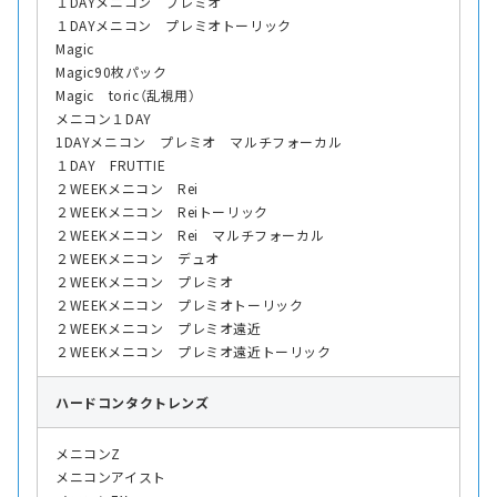
１DAYメニコン プレミオ
１DAYメニコン プレミオトーリック
Magic
Magic90枚パック
Magic toric（乱視用）
メニコン１DAY
1DAYメニコン プレミオ マルチフォーカル
１DAY FRUTTIE
２WEEKメニコン Rei
２WEEKメニコン Reiトーリック
２WEEKメニコン Rei マルチフォーカル
２WEEKメニコン デュオ
２WEEKメニコン プレミオ
２WEEKメニコン プレミオトーリック
２WEEKメニコン プレミオ遠近
２WEEKメニコン プレミオ遠近トーリック
ハード
コンタクトレンズ
メニコンZ
メニコンアイスト