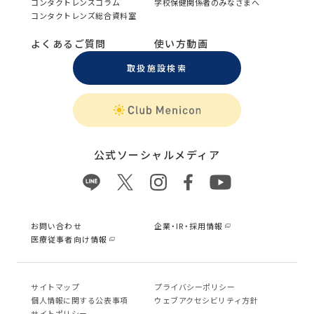
コンタクトレンズコラム
学校保健関係者のみなさまへ
コンタクトレンズ総合資料室
よくあるご質問
使い方動画
取扱施設検索
公式ソーシャルメディア
お問い合わせ
企業・IR・採用情報
医療従事者向け情報
サイトマップ
プライバシーポリシー
個⼈情報に関する公表事項
ウェブアクセシビリティ方針
サイトポリシー