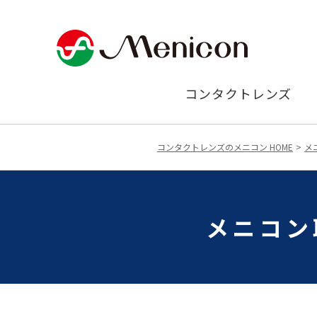
コンタクトレンズ
コンタクトレンズのメニコン HOME
メ
メニコン