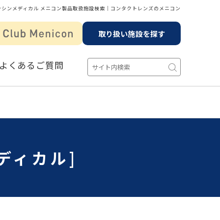
ンシンメディカル メニコン製品取扱施設検索│コンタクトレンズのメニコン
取り扱い施設を探す
よくあるご質問
ディカル]