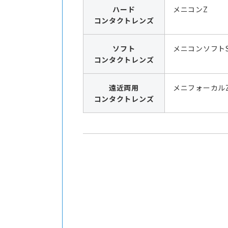
ハード
メニコンZ
コンタクトレンズ
ソフト
メニコンソフト
コンタクトレンズ
遠近両用
メニフォーカル
コンタクトレンズ