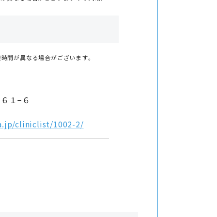
業時間が異なる場合がございます。
６１−６
jp/cliniclist/1002-2/