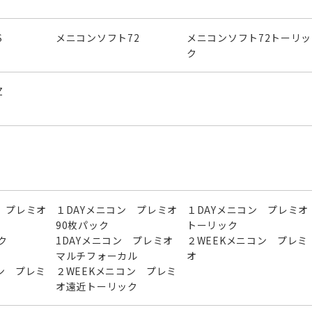
S
メニコンソフト72
メニコンソフト72トーリッ
ク
Z
 プレミオ
１DAYメニコン プレミオ
１DAYメニコン プレミオ
90枚パック
トーリック
ク
1DAYメニコン プレミオ
２WEEKメニコン プレミ
マルチフォーカル
オ
ン プレミ
２WEEKメニコン プレミ
オ遠近トーリック