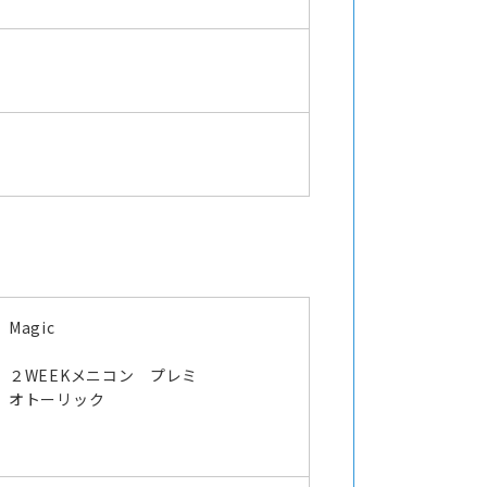
Magic
２WEEKメニコン プレミ
オトーリック