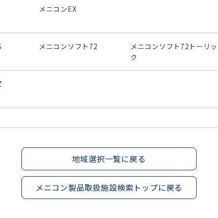
メニコンEX
S
メニコンソフト72
メニコンソフト72トーリッ
ク
Z
地域選択一覧に戻る
メニコン製品取扱施設検索トップに戻る