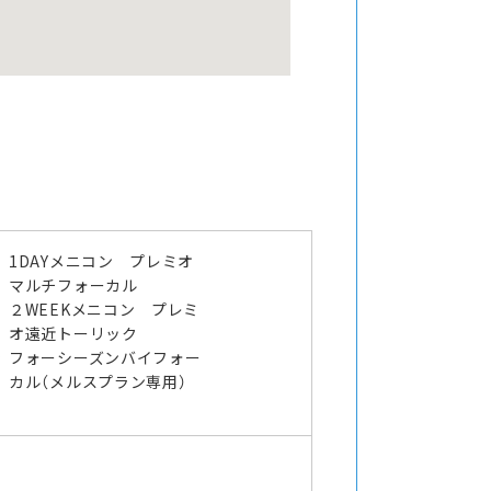
1DAYメニコン プレミオ
マルチフォーカル
２WEEKメニコン プレミ
オ遠近トーリック
ラ
フォーシーズンバイフォー
カル（メルスプラン専用）