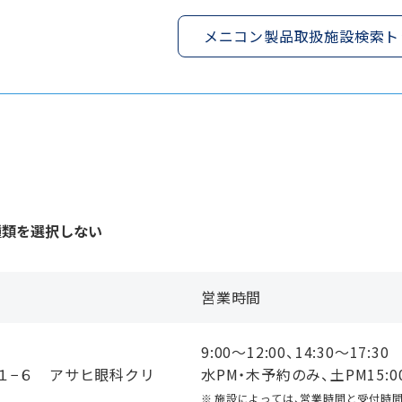
メニコン製品取扱施設検索ト
種類を選択しない
営業時間
9:00〜12:00、14:30〜17:30
１−６ アサヒ眼科クリ
水PM・木予約のみ、土PM15:00
施設によっては、営業時間と受付時