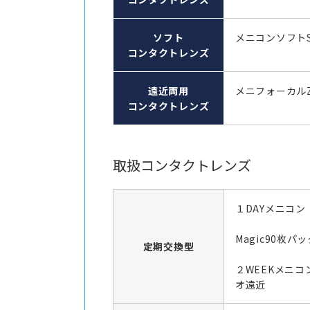
ソフト
メニコンソフト
コンタクトレンズ
遠近両用
メニフォーカル
コンタクトレンズ
取扱コンタクトレンズ
１DAYメニコン
Magic90枚パッ
定期交換型
２WEEKメニコ
オ遠近