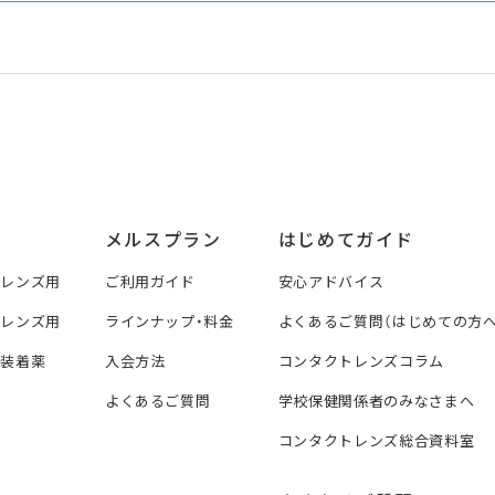
メルスプラン
はじめてガイド
トレンズ用
ご利用ガイド
安心アドバイス
トレンズ用
ラインナップ・料金
よくあるご質問（はじめての方へ
ズ装着薬
入会方法
コンタクトレンズコラム
よくあるご質問
学校保健関係者のみなさまへ
コンタクトレンズ総合資料室