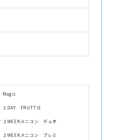
Magic
オ
１DAY FRUTTIE
マ
２WEEKメニコン デュオ
２WEEKメニコン プレミ