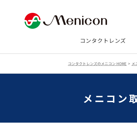
コンタクトレンズ
コンタクトレンズのメニコン HOME
メ
メニコン取