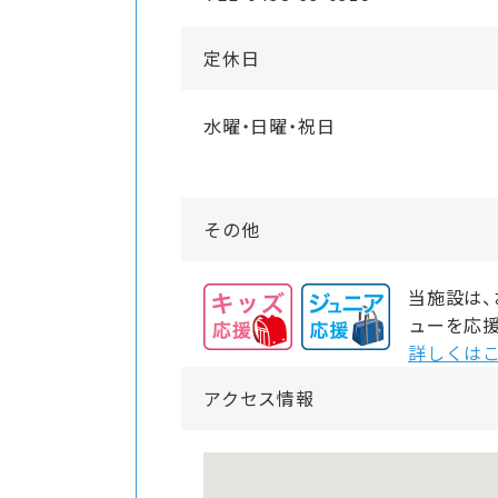
定休日
水曜・日曜・祝日
その他
当施設は
ューを応
詳しくはこ
アクセス情報