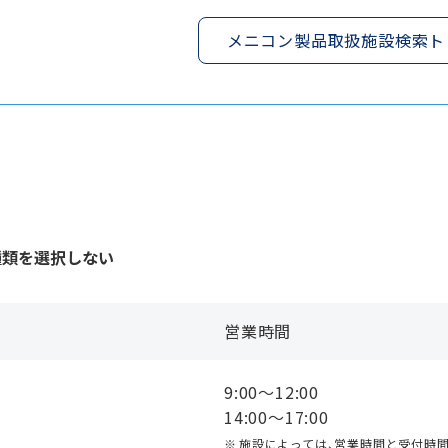
メニコン製品取扱施設検索ト
種類を選択しない
営業時間
9:00〜12:00
14:00〜17:00
施設によっては、営業時間と受付時