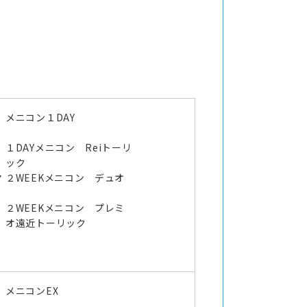
メニコン１DAY
１DAYメニコン Reiトーリ
ック
マ
２WEEKメニコン デュオ
２WEEKメニコン プレミ
オ遠近トーリック
ラ
メニコンEX