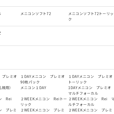
S
メニコンソフト72
メニコンソフト72トーリッ
ク
Z
 プレミオ
１DAYメニコン プレミオ
１DAYメニコン プレミオ
90枚パック
トーリック
（乱視用）
メニコン１DAY
1DAYメニコン プレミ
マルチフォーカル
 Rei
２WEEKメニコン Reiトー
２WEEKメニコン Rei 
リック
ルチフォーカル
ン プレミ
２WEEKメニコン プレミ
２WEEKメニコン プレミ