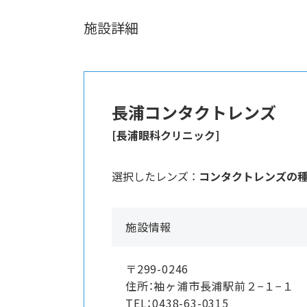
施設詳細
長浦コンタクトレンズ
[長浦眼科クリニック]
選択したレンズ ：
コンタクトレンズの
施設情報
〒299-0246
住所：袖ヶ浦市長浦駅前２−１−１
TEL：0438-63-0315