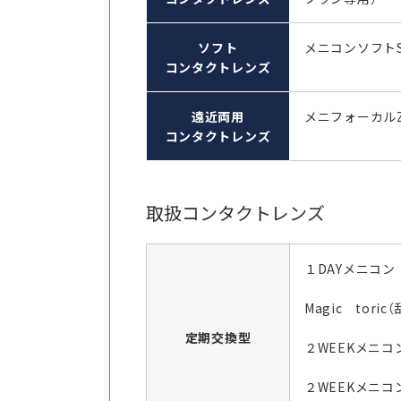
ソフト
メニコンソフト
コンタクトレンズ
遠近両用
メニフォーカル
コンタクトレンズ
取扱コンタクトレンズ
１DAYメニコン
Magic toric
定期交換型
２WEEKメニコン
２WEEKメニコ