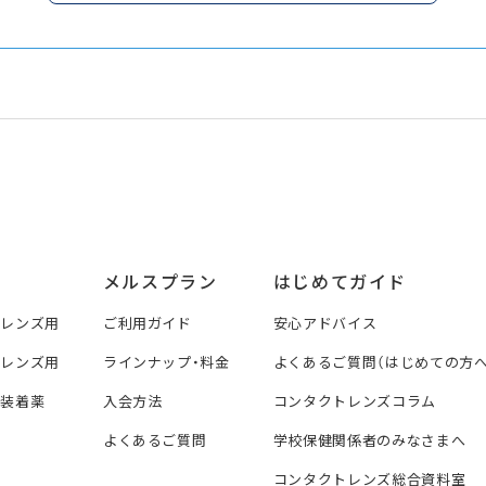
メルスプラン
はじめてガイド
トレンズ用
ご利用ガイド
安心アドバイス
トレンズ用
ラインナップ・料金
よくあるご質問（はじめての方へ
ズ装着薬
入会方法
コンタクトレンズコラム
よくあるご質問
学校保健関係者のみなさまへ
コンタクトレンズ総合資料室