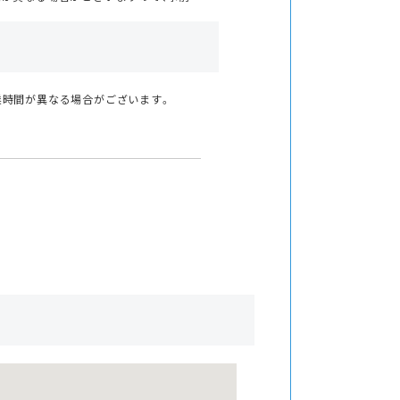
業時間が異なる場合がございます。