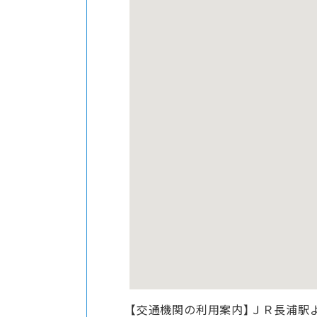
【交通機関の利用案内】ＪＲ長浦駅