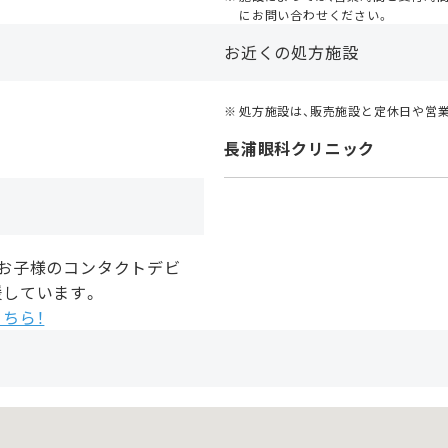
にお問い合わせください。
お近くの処方施設
処方施設は、販売施設と定休日や営
長浦眼科クリニック
、お子様のコンタクトデビ
援しています。
ちら！