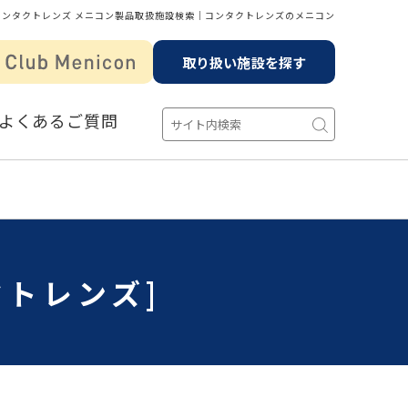
コンタクトレンズ メニコン製品取扱施設検索│コンタクトレンズのメニコン
取り扱い施設を探す
よくあるご質問
クトレンズ]