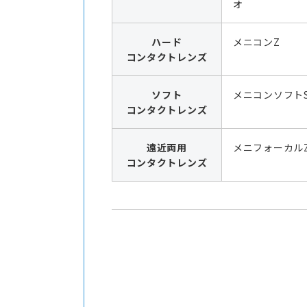
オ
ハード
メニコンZ
コンタクトレンズ
ソフト
メニコンソフト
コンタクトレンズ
遠近両用
メニフォーカル
コンタクトレンズ