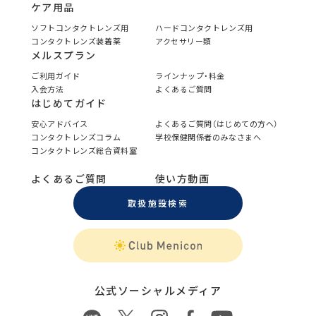
ケア用品
ソフトコンタクトレンズ用
ハードコンタクトレンズ用
コンタクトレンズ装着薬
アクセサリー類
メルスプラン
ご利用ガイド
ラインナップ・料金
入会方法
よくあるご質問
はじめてガイド
安心アドバイス
よくあるご質問（はじめての方へ）
コンタクトレンズコラム
学校保健関係者のみなさまへ
コンタクトレンズ総合資料室
よくあるご質問
使い方動画
取扱施設検索
公式ソーシャルメディア