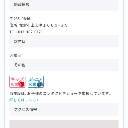
施設情報
〒285-0846
住所：佐倉市上志津１６６９−３５
TEL：043-487-0371
定休日
火曜日
その他
当施設は、お子様のコンタクトデビューを応援しています。
詳しくはこちら！
アクセス情報