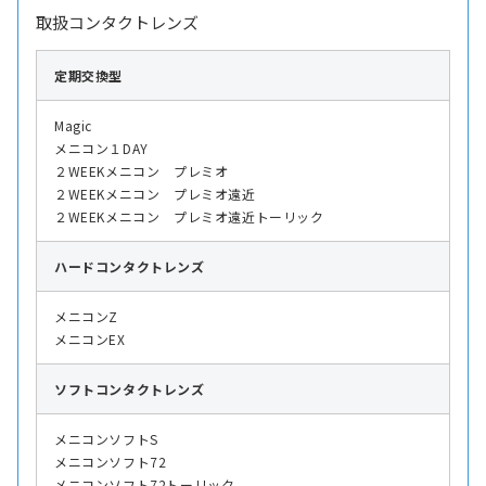
取扱コンタクトレンズ
定期交換型
Magic
メニコン１DAY
２WEEKメニコン プレミオ
２WEEKメニコン プレミオ遠近
２WEEKメニコン プレミオ遠近トーリック
ハード
コンタクトレンズ
メニコンZ
メニコンEX
ソフト
コンタクトレンズ
メニコンソフトS
メニコンソフト72
メニコンソフト72トーリック