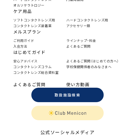
オルソケラトロジー
ケア用品
ソフトコンタクトレンズ用
ハードコンタクトレンズ用
コンタクトレンズ装着薬
アクセサリー類
メルスプラン
ご利用ガイド
ラインナップ・料金
入会方法
よくあるご質問
はじめてガイド
安心アドバイス
よくあるご質問（はじめての方へ）
コンタクトレンズコラム
学校保健関係者のみなさまへ
コンタクトレンズ総合資料室
よくあるご質問
使い方動画
取扱施設検索
公式ソーシャルメディア