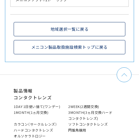
地域選択一覧に戻る
メニコン製品取扱施設検索トップに戻る
製品情報
コンタクトレンズ
1DAY 1日使い捨て(ワンデー)
2WEEK(2週間交換)
1MONTH(1ヵ月交換)
3MONTH(3ヵ月交換ハード
コンタクトレンズ)
カラコン（サークルレンズ）
ソフトコンタクトレンズ
ハードコンタクトレンズ
円錐角膜用
オルソケラトロジー