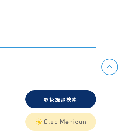
取扱施設検索