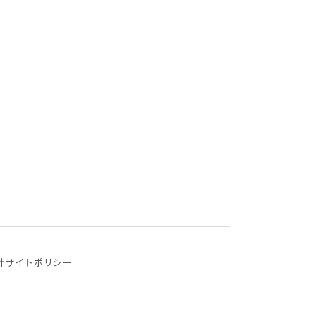
針
サイトポリシー