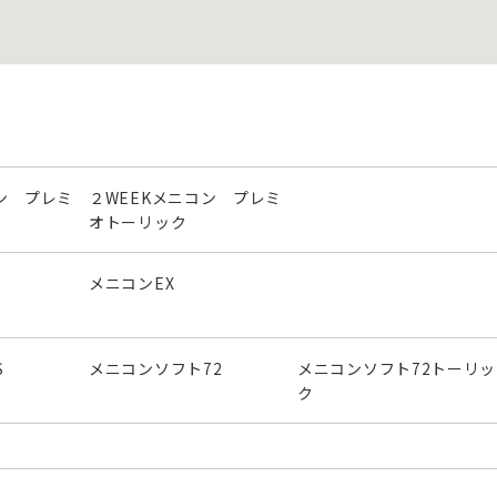
ン プレミ
２WEEKメニコン プレミ
オトーリック
メニコンEX
S
メニコンソフト72
メニコンソフト72トーリッ
ク