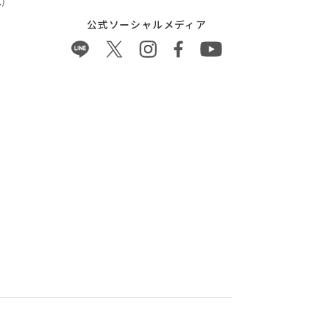
）
公式ソーシャルメディア