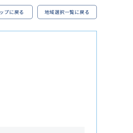
ップに戻る
地域選択一覧に戻る