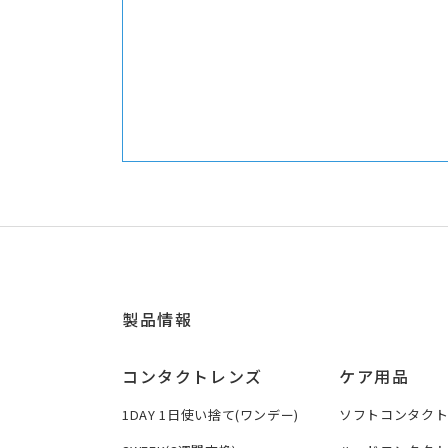
製品情報
コンタクトレンズ
ケア用品
1DAY 1日使い捨て(ワンデー)
ソフトコンタク