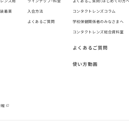
トレンズ用
ラインナップ・料金
よくあるご質問（はじめての方へ
ズ装着薬
入会方法
コンタクトレンズコラム
よくあるご質問
学校保健関係者のみなさまへ
コンタクトレンズ総合資料室
よくあるご質問
使い方動画
情報