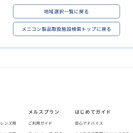
地域選択一覧に戻る
メニコン製品取扱施設検索トップに戻る
メルスプラン
はじめてガイド
トレンズ用
ご利用ガイド
安心アドバイス