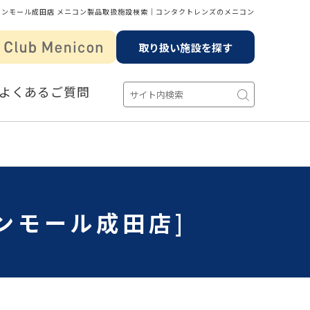
オンモール成田店 メニコン製品取扱施設検索│コンタクトレンズのメニコン
取り扱い施設を探す
よくあるご質問
ンモール成田店]