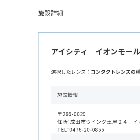
施設詳細
アイシティ イオンモー
選択したレンズ ：
コンタクトレンズの
施設情報
〒286-0029
住所：成田市ウイング土屋２４ イ
TEL：0476-20-0855