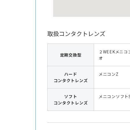
取扱コンタクトレンズ
２WEEKメニコ
定期交換型
オ
ハード
メニコンZ
コンタクトレンズ
ソフト
メニコンソフト
コンタクトレンズ