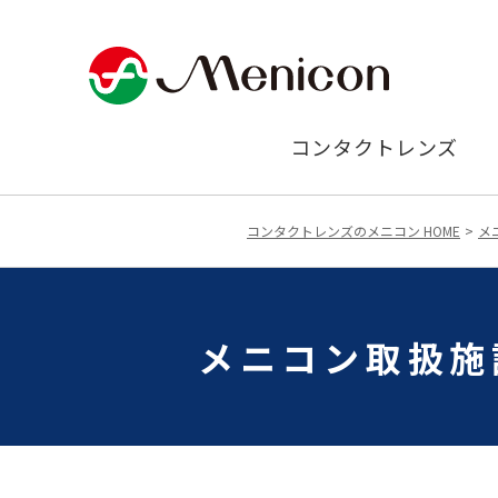
コンタクトレンズ
コンタクトレンズのメニコン HOME
メ
メニコン取扱施