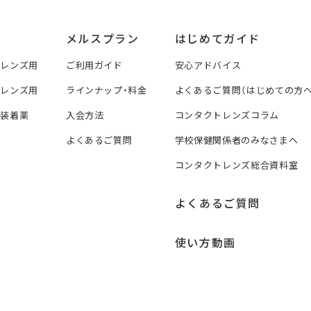
メルスプラン
はじめてガイド
トレンズ用
ご利用ガイド
安心アドバイス
トレンズ用
ラインナップ・料金
よくあるご質問（はじめての方へ
ズ装着薬
入会方法
コンタクトレンズコラム
よくあるご質問
学校保健関係者のみなさまへ
コンタクトレンズ総合資料室
よくあるご質問
使い方動画