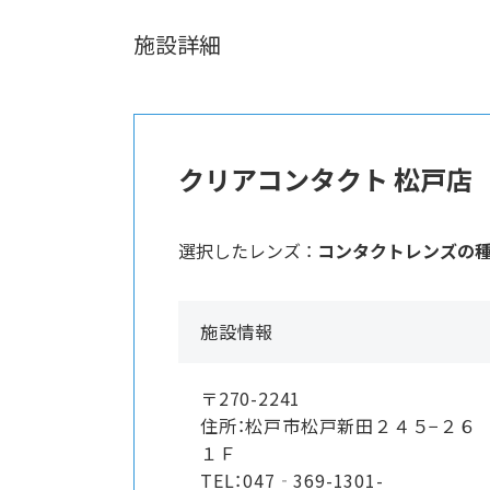
施設詳細
クリアコンタクト 松戸店
選択したレンズ ：
コンタクトレンズの
施設情報
〒270-2241
住所：松戸市松戸新田２４５−２６
１Ｆ
TEL：047‐369-1301-