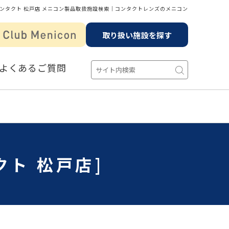
ンタクト 松戸店 メニコン製品取扱施設検索│コンタクトレンズのメニコン
取り扱い施設を探す
よくあるご質問
ト 松戸店]