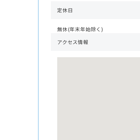
定休日
無休(年末年始除く)
アクセス情報