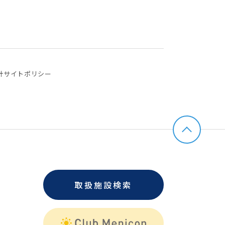
針
サイトポリシー
取扱施設検索