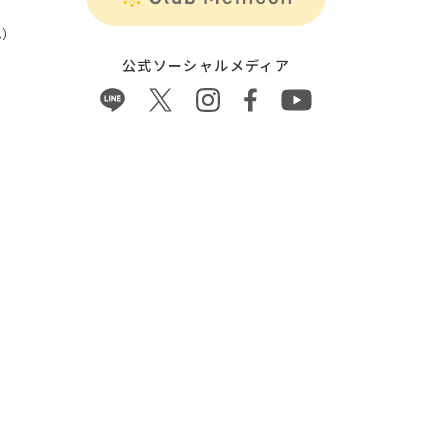
）
公式ソーシャルメディア