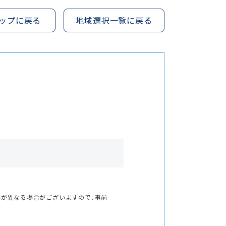
ップに戻る
地域選択一覧に戻る
間が異なる場合がございますので、事前