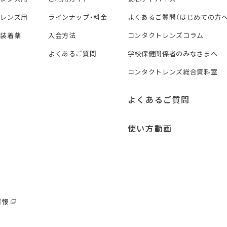
トレンズ用
ラインナップ・料金
よくあるご質問（はじめての方へ
ズ装着薬
入会方法
コンタクトレンズコラム
よくあるご質問
学校保健関係者のみなさまへ
コンタクトレンズ総合資料室
よくあるご質問
使い方動画
情報