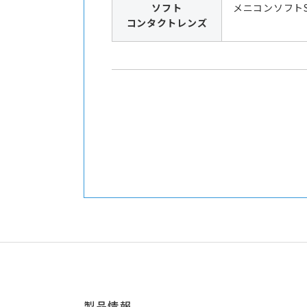
ソフト
メニコンソフト
コンタクトレンズ
製品情報