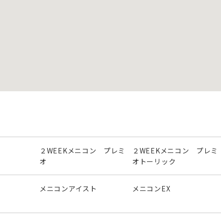
２WEEKメニコン プレミ
２WEEKメニコン プレミ
オ
オトーリック
メニコンアイスト
メニコンEX