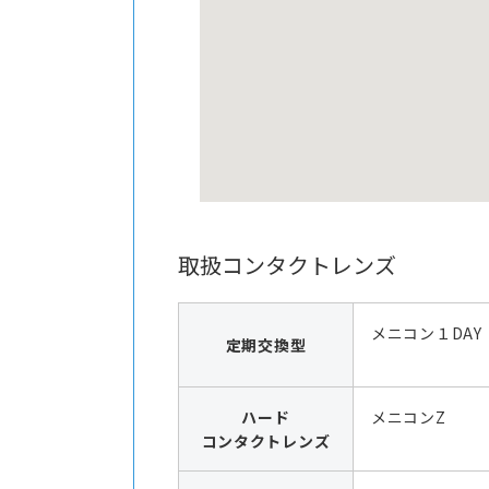
取扱コンタクトレンズ
メニコン１DAY
定期交換型
ハード
メニコンZ
コンタクトレンズ