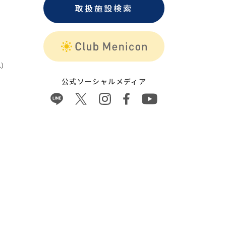
取扱施設検索
）
公式ソーシャルメディア