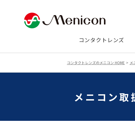
コンタクトレンズ
コンタクトレンズのメニコン HOME
メ
メニコン取