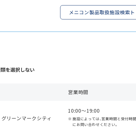
メニコン製品取扱施設検索ト
種類を選択しない
営業時間
10:00〜19:00
 グリーンマークシティ
施設によっては、営業時間と受付時
にお問い合わせください。