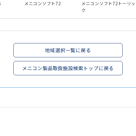
S
メニコンソフト72
メニコンソフト72トーリッ
ク
地域選択一覧に戻る
メニコン製品取扱施設検索トップに戻る