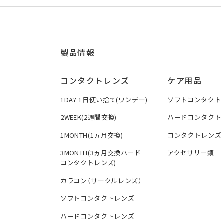
製品情報
コンタクトレンズ
ケア用品
1DAY 1日使い捨て(ワンデー)
ソフトコンタク
2WEEK(2週間交換)
ハードコンタク
1MONTH(1ヵ月交換)
コンタクトレン
3MONTH(3ヵ月交換ハード
アクセサリー類
コンタクトレンズ)
カラコン（サークルレンズ）
ソフトコンタクトレンズ
ハードコンタクトレンズ