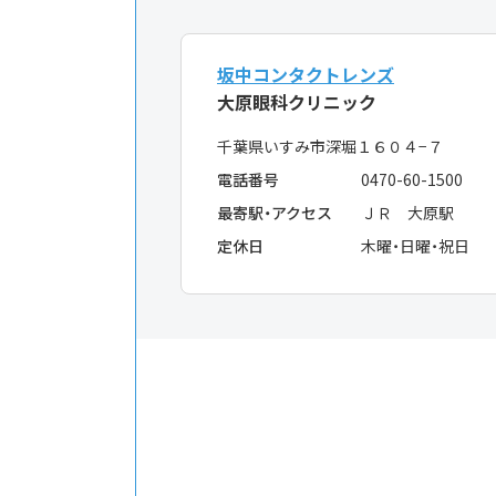
坂中コンタクトレンズ
大原眼科クリニック
千葉県いすみ市深堀１６０４−７
電話番号
0470-60-1500
最寄駅・アクセス
ＪＲ 大原駅
定休日
木曜・日曜・祝日