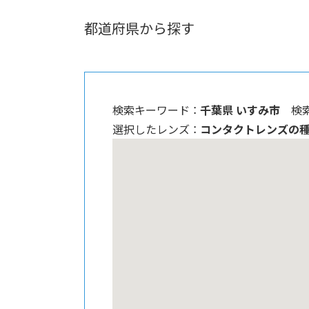
都道府県から探す
検索キーワード ：
千葉県 いすみ市
検
選択したレンズ ：
コンタクトレンズの