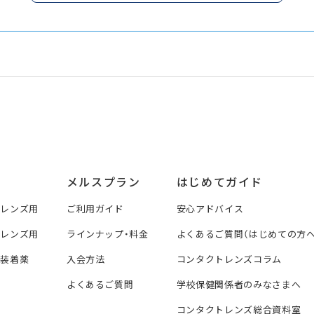
メルスプラン
はじめてガイド
トレンズ用
ご利用ガイド
安心アドバイス
トレンズ用
ラインナップ・料金
よくあるご質問（はじめての方へ
ズ装着薬
入会方法
コンタクトレンズコラム
よくあるご質問
学校保健関係者のみなさまへ
コンタクトレンズ総合資料室