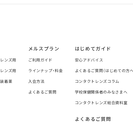
メルスプラン
はじめてガイド
トレンズ用
ご利用ガイド
安心アドバイス
トレンズ用
ラインナップ・料金
よくあるご質問（はじめての方へ
ズ装着薬
入会方法
コンタクトレンズコラム
よくあるご質問
学校保健関係者のみなさまへ
コンタクトレンズ総合資料室
よくあるご質問