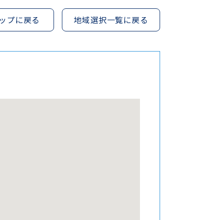
ップに戻る
地域選択一覧に戻る