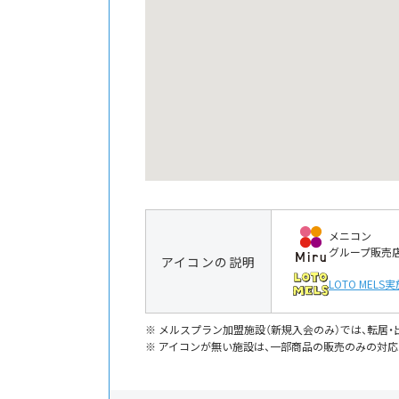
メニコン
グループ販売
アイコンの説明
LOTO MELS
実
メルスプラン加盟施設（新規入会のみ）では、転居
アイコンが無い施設は、一部商品の販売のみの対応