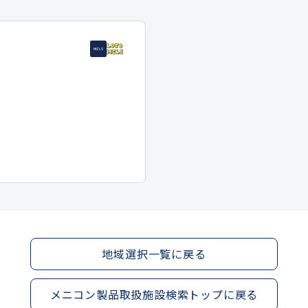
地域選択一覧に戻る
メニコン製品取扱施設検索トップに戻る