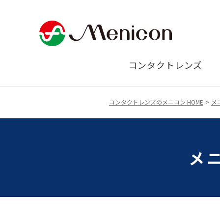
コンタクトレンズ
コンタクトレンズのメニコン HOME
メ
メ