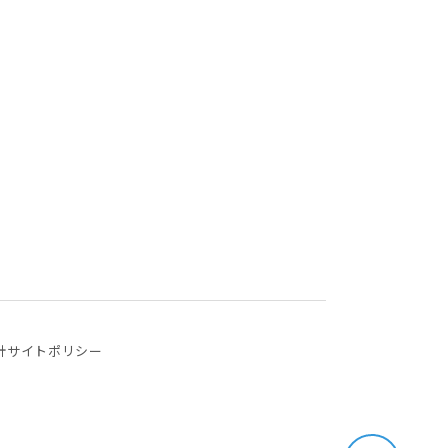
針
サイトポリシー