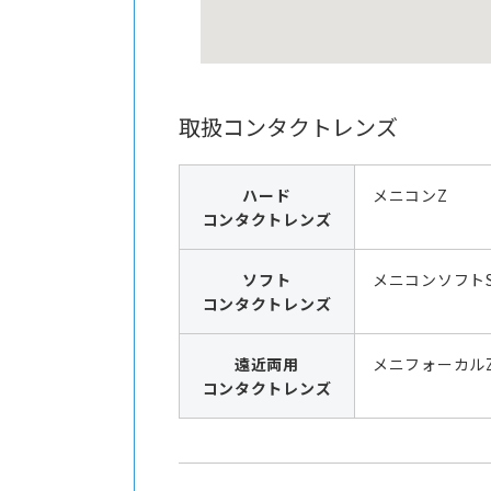
取扱コンタクトレンズ
ハード
メニコンZ
コンタクトレンズ
ソフト
メニコンソフト
コンタクトレンズ
遠近両用
メニフォーカル
コンタクトレンズ