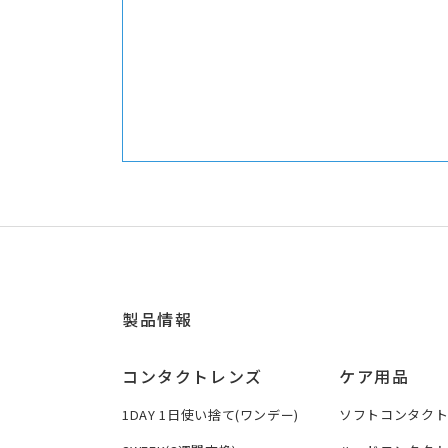
製品情報
コンタクトレンズ
ケア用品
1DAY 1日使い捨て(ワンデー)
ソフトコンタク