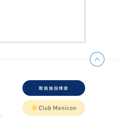
取扱施設検索