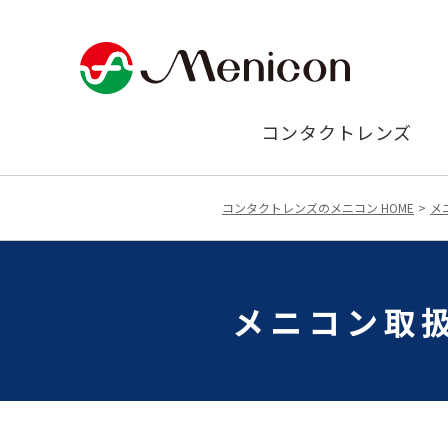
コンタクトレンズ
コンタクトレンズのメニコン HOME
メ
メニコン取扱