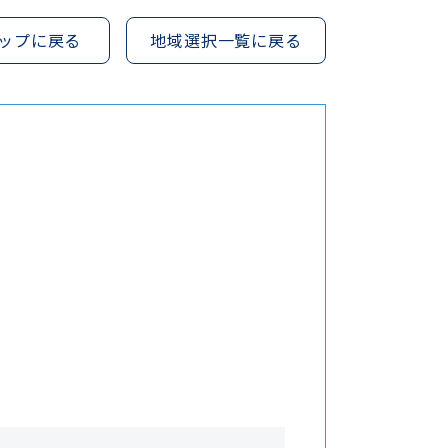
ップに戻る
地域選択一覧に戻る