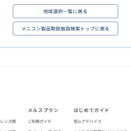
地域選択一覧に戻る
メニコン製品取扱施設検索トップに戻る
メルスプラン
はじめてガイド
トレンズ用
ご利用ガイド
安心アドバイス