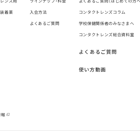
トレンズ用
ラインナップ・料金
よくあるご質問（はじめての方へ
ズ装着薬
入会方法
コンタクトレンズコラム
よくあるご質問
学校保健関係者のみなさまへ
コンタクトレンズ総合資料室
よくあるご質問
使い方動画
情報