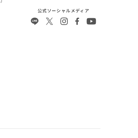
）
公式ソーシャルメディア