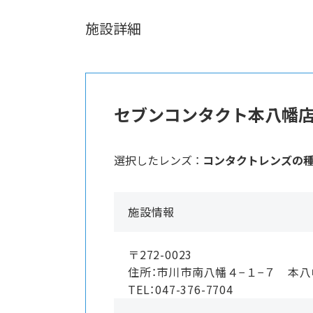
施設詳細
セブンコンタクト本八幡
選択したレンズ ：
コンタクトレンズの
施設情報
〒272-0023
住所：市川市南八幡４−１−７ 本
TEL：047-376-7704