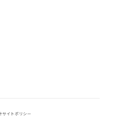
針
サイトポリシー