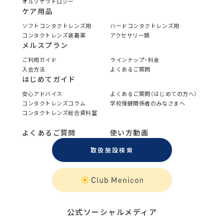
オルソケラトロジー
ケア用品
ソフトコンタクトレンズ用
ハードコンタクトレンズ用
コンタクトレンズ装着薬
アクセサリー類
メルスプラン
ご利用ガイド
ラインナップ・料金
入会方法
よくあるご質問
はじめてガイド
安心アドバイス
よくあるご質問（はじめての方へ）
コンタクトレンズコラム
学校保健関係者のみなさまへ
コンタクトレンズ総合資料室
よくあるご質問
使い方動画
取扱施設検索
公式ソーシャルメディア