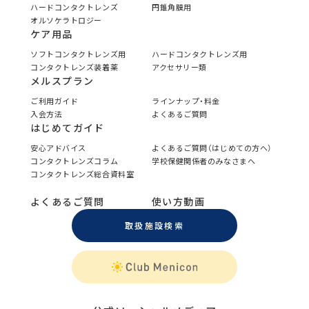
ハードコンタクトレンズ
円錐角膜用
オルソケラトロジー
ケア用品
ソフトコンタクトレンズ用
ハードコンタクトレンズ用
コンタクトレンズ装着薬
アクセサリー類
メルスプラン
ご利用ガイド
ラインナップ・料金
入会方法
よくあるご質問
はじめてガイド
安心アドバイス
よくあるご質問（はじめての方へ）
コンタクトレンズコラム
学校保健関係者のみなさまへ
コンタクトレンズ総合資料室
よくあるご質問
使い方動画
取扱施設検索