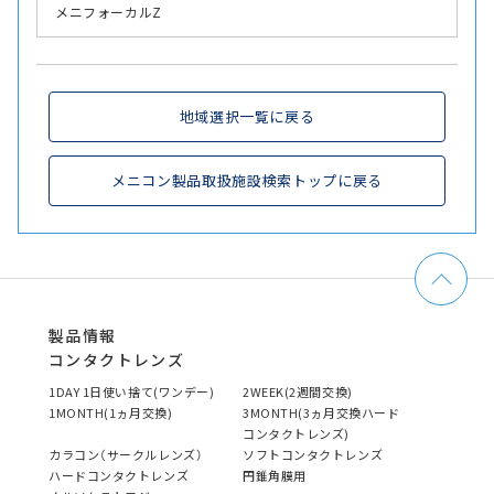
メニフォーカルZ
地域選択一覧に戻る
メニコン製品取扱施設検索トップに戻る
製品情報
コンタクトレンズ
1DAY 1日使い捨て(ワンデー)
2WEEK(2週間交換)
1MONTH(1ヵ月交換)
3MONTH(3ヵ月交換ハード
コンタクトレンズ)
カラコン（サークルレンズ）
ソフトコンタクトレンズ
ハードコンタクトレンズ
円錐角膜用