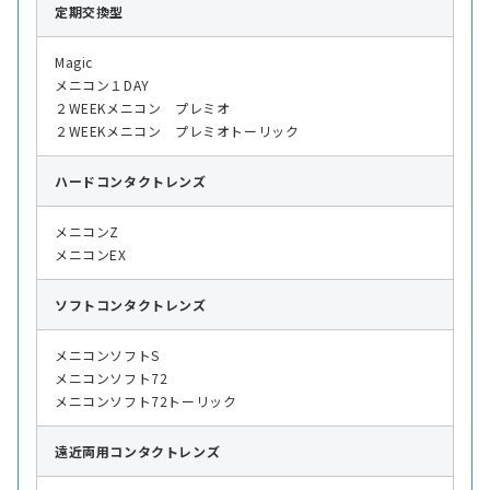
定期交換型
Magic
メニコン１DAY
２WEEKメニコン プレミオ
２WEEKメニコン プレミオトーリック
ハード
コンタクトレンズ
メニコンZ
メニコンEX
ソフト
コンタクトレンズ
メニコンソフトS
メニコンソフト72
メニコンソフト72トーリック
遠近両用
コンタクトレンズ