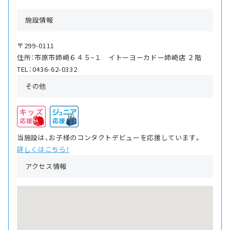
施設情報
〒299-0111
住所：市原市姉崎６４５−１ イトーヨーカドー姉崎店 ２階
TEL：0436-62-0332
その他
当施設は、お子様のコンタクトデビューを応援しています。
詳しくはこちら！
アクセス情報