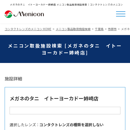
メガネのタニ イトーヨーカドー姉崎店 メニコン製品取扱施設検索│コンタクトレンズのメニコン
コンタクトレンズのメニコン HOME
メニコン製品取扱施設検索
千葉県
市原市
メガネ
メニコン取扱施設検索 [メガネのタニ イトー
ヨーカドー姉崎店]
施設詳細
メガネのタニ イトーヨーカドー姉崎店
選択したレンズ ：
コンタクトレンズの種類を選択しない