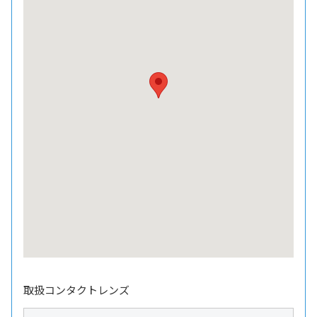
取扱コンタクトレンズ