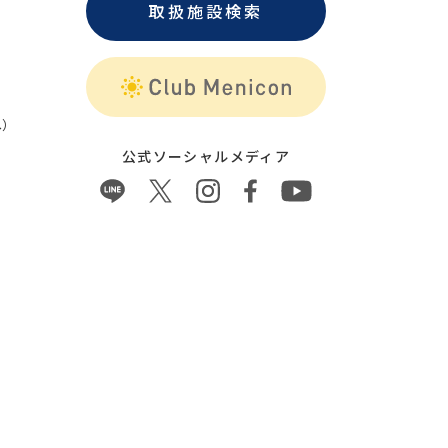
取扱施設検索
）
公式ソーシャルメディア