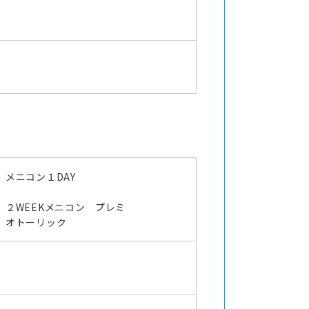
メニコン１DAY
２WEEKメニコン プレミ
オトーリック