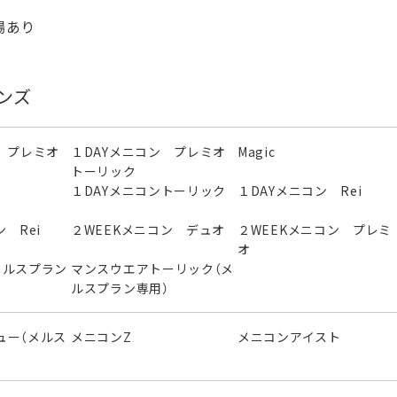
場あり
ンズ
 プレミオ
１DAYメニコン プレミオ
Magic
トーリック
１DAYメニコントーリック
１DAYメニコン Rei
 Rei
２WEEKメニコン デュオ
２WEEKメニコン プレミ
オ
メルスプラン
マンスウエアトーリック（メ
ルスプラン専用）
ュー（メルス
メニコンZ
メニコンアイスト