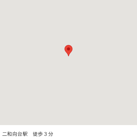
 二和向台駅 徒歩３分