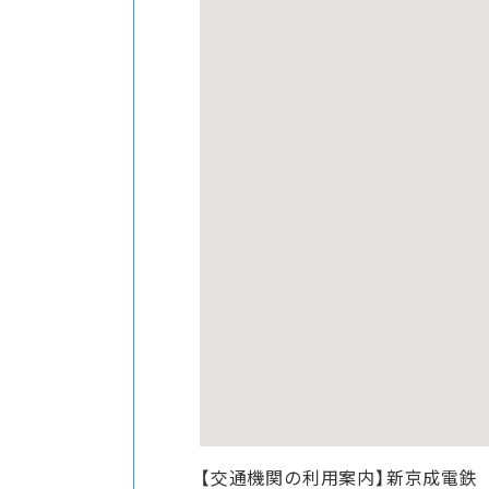
【交通機関の利用案内】新京成電鉄