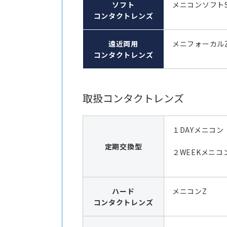
ソフト
メニコンソフト
コンタクトレンズ
遠近両用
メニフォーカル
コンタクトレンズ
取扱コンタクトレンズ
１DAYメニコン
定期交換型
２WEEKメニコン
ハード
メニコンZ
コンタクトレンズ