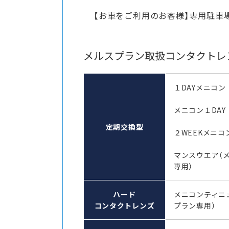
【お車をご利用のお客様】専用駐車
メルスプラン取扱コンタクトレ
１DAYメニコン
メニコン１DAY
定期交換型
２WEEKメニコン
マンスウエア（
専用）
ハード
メニコンティニ
コンタクトレンズ
プラン専用）