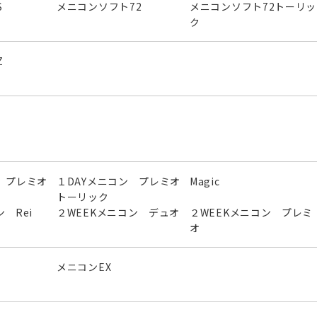
S
メニコンソフト72
メニコンソフト72トーリッ
ク
Z
 プレミオ
１DAYメニコン プレミオ
Magic
トーリック
 Rei
２WEEKメニコン デュオ
２WEEKメニコン プレミ
オ
メニコンEX