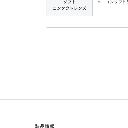
ソフト
メニコンソフト
コンタクトレンズ
製品情報