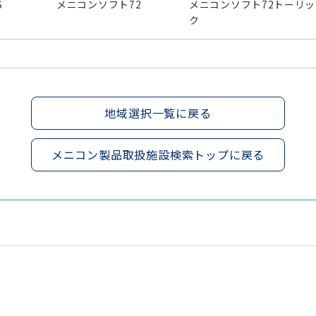
S
メニコンソフト72
メニコンソフト72トーリッ
ク
地域選択一覧に戻る
メニコン製品取扱施設検索トップに戻る