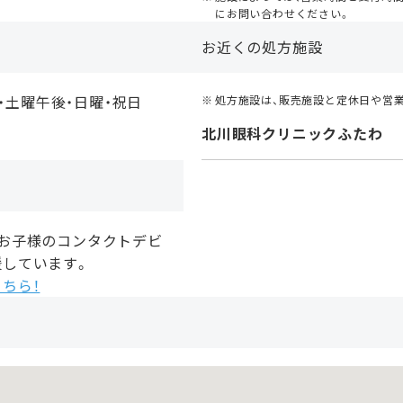
にお問い合わせください。
お近くの処方施設
・土曜午後・日曜・祝日
処方施設は、販売施設と定休日や営
北川眼科クリニックふたわ
、お子様のコンタクトデビ
援しています。
ちら！