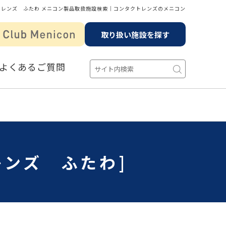
トレンズ ふたわ メニコン製品取扱施設検索│コンタクトレンズのメニコン
取り扱い施設を探す
よくあるご質問
レンズ ふたわ]