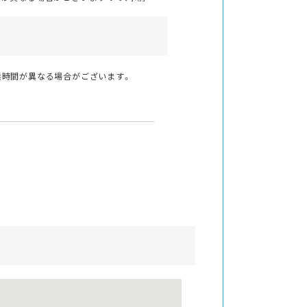
業時間が異なる場合がございます。