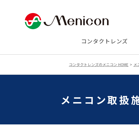
コンタクトレンズ
コンタクトレンズのメニコン HOME
メ
メニコン取扱施