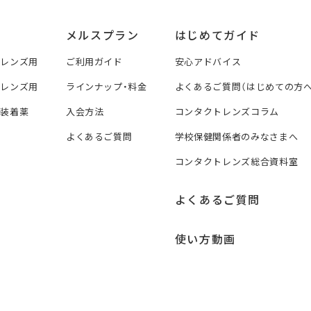
メルスプラン
はじめてガイド
トレンズ用
ご利用ガイド
安心アドバイス
トレンズ用
ラインナップ・料金
よくあるご質問（はじめての方へ
ズ装着薬
入会方法
コンタクトレンズコラム
よくあるご質問
学校保健関係者のみなさまへ
コンタクトレンズ総合資料室
よくあるご質問
使い方動画