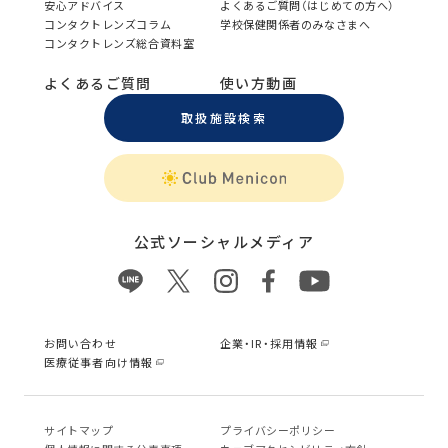
安心アドバイス
よくあるご質問（はじめての方へ）
コンタクトレンズコラム
学校保健関係者のみなさまへ
コンタクトレンズ総合資料室
よくあるご質問
使い方動画
取扱施設検索
公式ソーシャルメディア
お問い合わせ
企業・IR・採用情報
医療従事者向け情報
サイトマップ
プライバシーポリシー