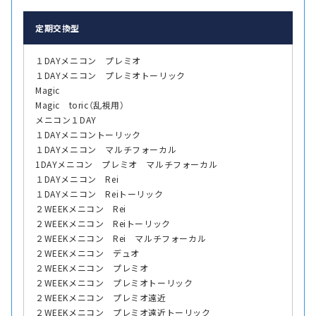
定期交換型
１DAYメニコン プレミオ
１DAYメニコン プレミオトーリック
Magic
Magic toric（乱視用）
メニコン１DAY
１DAYメニコントーリック
１DAYメニコン マルチフォーカル
1DAYメニコン プレミオ マルチフォーカル
１DAYメニコン Rei
１DAYメニコン Reiトーリック
２WEEKメニコン Rei
２WEEKメニコン Reiトーリック
２WEEKメニコン Rei マルチフォーカル
２WEEKメニコン デュオ
２WEEKメニコン プレミオ
２WEEKメニコン プレミオトーリック
２WEEKメニコン プレミオ遠近
２WEEKメニコン プレミオ遠近トーリック