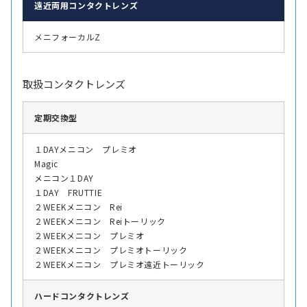
遠近両用
コンタクトレンズ
メニフォーカルZ
取扱コンタクトレンズ
定期交換型
１DAYメニコン プレミオ
Magic
メニコン１DAY
１DAY FRUTTIE
２WEEKメニコン Rei
２WEEKメニコン Reiトーリック
２WEEKメニコン プレミオ
２WEEKメニコン プレミオトーリック
２WEEKメニコン プレミオ遠近トーリック
ハード
コンタクトレンズ