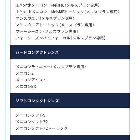
１Monthメニコン MelsME（メルスプラン専用）
１Monthメニコン MelsMEトーリック（メルスプラン専用）
マンスウエア（メルスプラン専用）
マンスウエアトーリック（メルスプラン専用）
フォーシーズン（メルスプラン専用）
フォーシーズンバイフォーカル（メルスプラン専用）
ハード
コンタクトレンズ
メニコンティニュー（メルスプラン専用）
メニコンZ
メニコンアイスト
メニコンEX
ソフト
コンタクトレンズ
メニコンソフトS
メニコンソフト72
メニコンソフト72トーリック