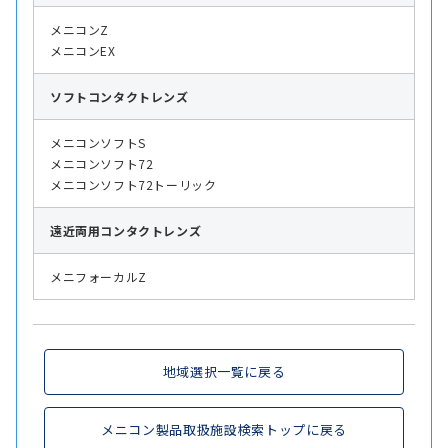
メニコンZ
メニコンEX
ソフト
コンタクトレンズ
メニコンソフトS
メニコンソフト72
メニコンソフト72トーリック
遠近両用
コンタクトレンズ
メニフォーカルZ
地域選択一覧に戻る
メニコン製品取扱施設検索トップに戻る