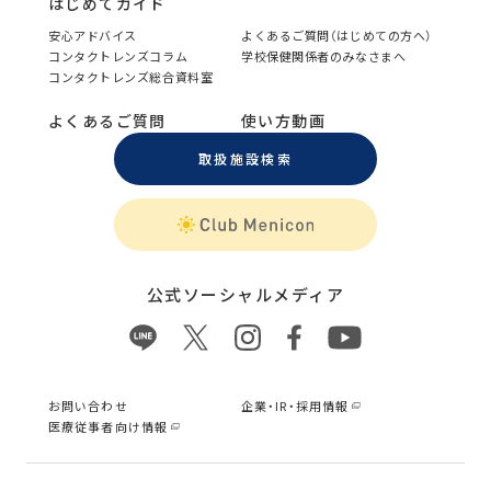
はじめてガイド
安心アドバイス
よくあるご質問（はじめての方へ）
コンタクトレンズコラム
学校保健関係者のみなさまへ
コンタクトレンズ総合資料室
よくあるご質問
使い方動画
取扱施設検索
公式ソーシャルメディア
お問い合わせ
企業・IR・採用情報
医療従事者向け情報