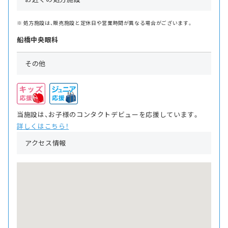
処方施設は、販売施設と定休日や営業時間が異なる場合がございます。
船橋中央眼科
その他
当施設は、お子様のコンタクトデビューを応援しています。
詳しくはこちら！
アクセス情報