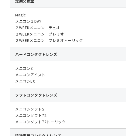
定期交換型
Magic
メニコン１DAY
２WEEKメニコン デュオ
２WEEKメニコン プレミオ
２WEEKメニコン プレミオトーリック
ハード
コンタクトレンズ
メニコンZ
メニコンアイスト
メニコンEX
ソフト
コンタクトレンズ
メニコンソフトS
メニコンソフト72
メニコンソフト72トーリック
遠近両用
コンタクトレンズ