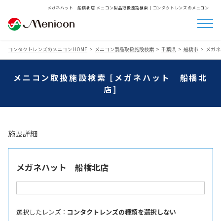
メガネハット 船橋北店 メニコン製品取扱施設検索│コンタクトレンズのメニコン
コンタクトレンズのメニコン HOME
メニコン製品取扱施設検索
千葉県
船橋市
メガネ
メニコン取扱施設検索 [メガネハット 船橋北
店]
施設詳細
メガネハット 船橋北店
選択したレンズ ：
コンタクトレンズの種類を選択しない