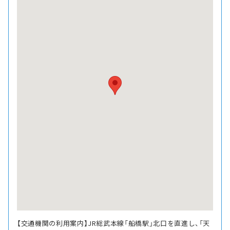
【交通機関の利用案内】JR総武本線「船橋駅」北口を直進し、「天