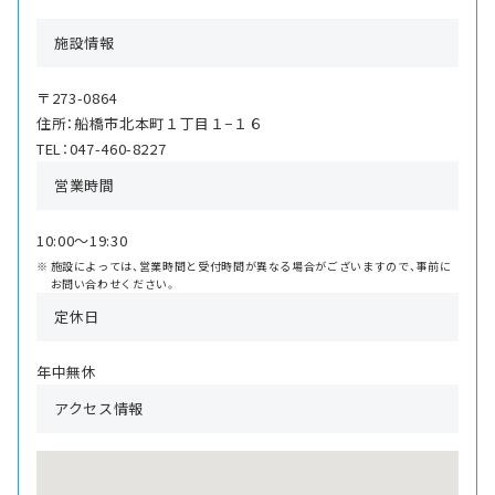
施設情報
〒273-0864
住所：船橋市北本町１丁目１−１６
TEL：047-460-8227
営業時間
10:00〜19:30
施設によっては、営業時間と受付時間が異なる場合がございますので、事前に
お問い合わせください。
定休日
年中無休
アクセス情報