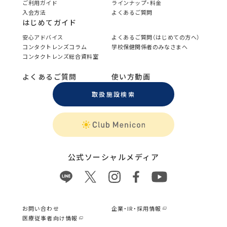
ご利用ガイド
ラインナップ・料金
入会方法
よくあるご質問
はじめてガイド
安心アドバイス
よくあるご質問（はじめての方へ）
コンタクトレンズコラム
学校保健関係者のみなさまへ
コンタクトレンズ総合資料室
よくあるご質問
使い方動画
取扱施設検索
公式ソーシャルメディア
お問い合わせ
企業・IR・採用情報
医療従事者向け情報