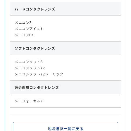
ハード
コンタクトレンズ
メニコンZ
メニコンアイスト
メニコンEX
ソフト
コンタクトレンズ
メニコンソフトS
メニコンソフト72
メニコンソフト72トーリック
遠近両用
コンタクトレンズ
メニフォーカルZ
地域選択一覧に戻る