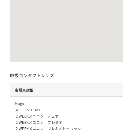
取扱コンタクトレンズ
定期交換型
Magic
メニコン１DAY
２WEEKメニコン デュオ
２WEEKメニコン プレミオ
２WEEKメニコン プレミオトーリック