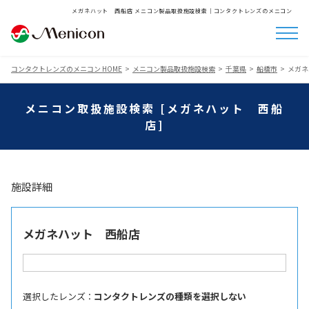
メガネハット 西船店 メニコン製品取扱施設検索│コンタクトレンズのメニコン
コンタクトレンズのメニコン HOME
メニコン製品取扱施設検索
千葉県
船橋市
メガネ
メニコン取扱施設検索 [メガネハット 西船
店]
施設詳細
メガネハット 西船店
選択したレンズ ：
コンタクトレンズの種類を選択しない