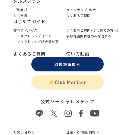
メルスプラン
ご利用ガイド
ラインナップ・料金
入会方法
よくあるご質問
はじめてガイド
安心アドバイス
よくあるご質問（はじめての方へ）
コンタクトレンズコラム
学校保健関係者のみなさまへ
コンタクトレンズ総合資料室
よくあるご質問
使い方動画
取扱施設検索
公式ソーシャルメディア
お問い合わせ
企業・IR・採用情報