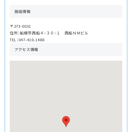
施設情報
〒273-0031
住所：船橋市西船４−３０−１ 西船ＮＭビル
TEL：047-410-1488
アクセス情報