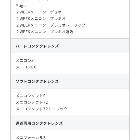
Magic
２WEEKメニコン デュオ
２WEEKメニコン プレミオ
２WEEKメニコン プレミオトーリック
２WEEKメニコン プレミオ遠近
ハード
コンタクトレンズ
メニコンZ
メニコンEX
ソフト
コンタクトレンズ
メニコンソフトS
メニコンソフト72
メニコンソフト72トーリック
遠近両用
コンタクトレンズ
メニフォーカルZ