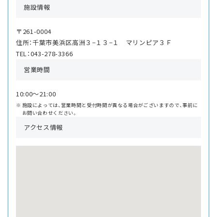
施設情報
〒261-0004
住所：千葉市美浜区高洲３−１３−１ マリンピア３Ｆ
TEL：043-278-3366
営業時間
10:00〜21:00
施設によっては、営業時間と受付時間が異なる場合がございますので、事前に
お問い合わせください。
アクセス情報