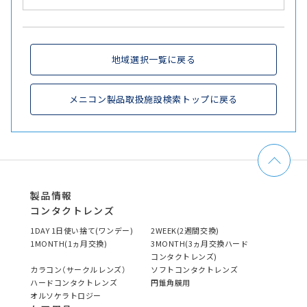
地域選択一覧に戻る
メニコン製品取扱施設検索トップに戻る
製品情報
コンタクトレンズ
1DAY 1日使い捨て(ワンデー)
2WEEK(2週間交換)
1MONTH(1ヵ月交換)
3MONTH(3ヵ月交換ハード
コンタクトレンズ)
カラコン（サークルレンズ）
ソフトコンタクトレンズ
ハードコンタクトレンズ
円錐角膜用
オルソケラトロジー