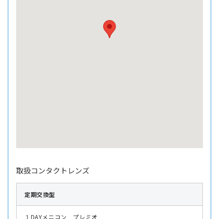
取扱コンタクトレンズ
定期交換型
１DAYメニコン プレミオ