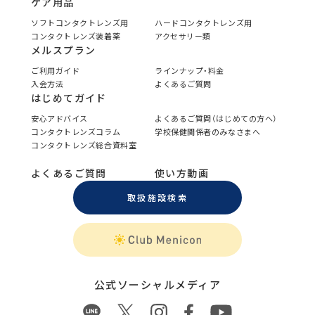
ケア用品
ソフトコンタクトレンズ用
ハードコンタクトレンズ用
コンタクトレンズ装着薬
アクセサリー類
メルスプラン
ご利用ガイド
ラインナップ・料金
入会方法
よくあるご質問
はじめてガイド
安心アドバイス
よくあるご質問（はじめての方へ）
コンタクトレンズコラム
学校保健関係者のみなさまへ
コンタクトレンズ総合資料室
よくあるご質問
使い方動画
取扱施設検索
公式ソーシャルメディア