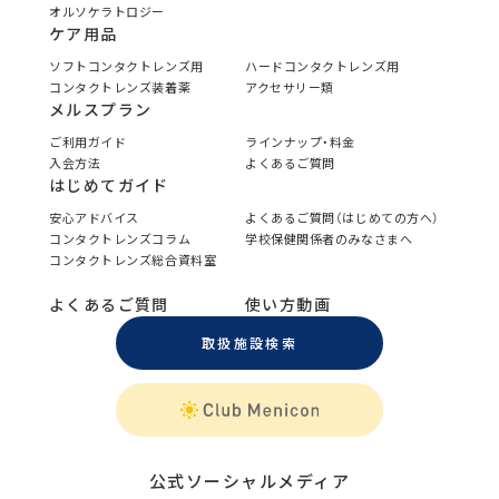
オルソケラトロジー
ケア用品
ソフトコンタクトレンズ用
ハードコンタクトレンズ用
コンタクトレンズ装着薬
アクセサリー類
メルスプラン
ご利用ガイド
ラインナップ・料金
入会方法
よくあるご質問
はじめてガイド
安心アドバイス
よくあるご質問（はじめての方へ）
コンタクトレンズコラム
学校保健関係者のみなさまへ
コンタクトレンズ総合資料室
よくあるご質問
使い方動画
取扱施設検索
公式ソーシャルメディア