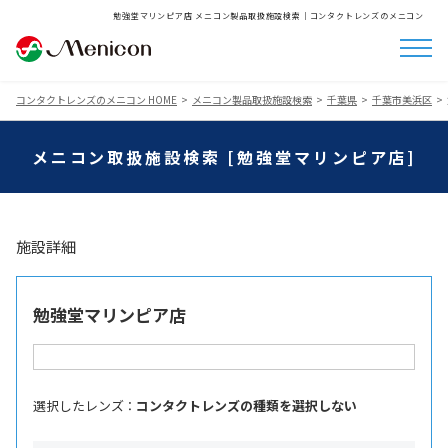
勉強堂マリンピア店 メニコン製品取扱施設検索│コンタクトレンズのメニコン
コンタクトレンズのメニコン HOME
メニコン製品取扱施設検索
千葉県
千葉市美浜区
メニコン取扱施設検索 [勉強堂マリンピア店]
施設詳細
勉強堂マリンピア店
選択したレンズ ：
コンタクトレンズの種類を選択しない