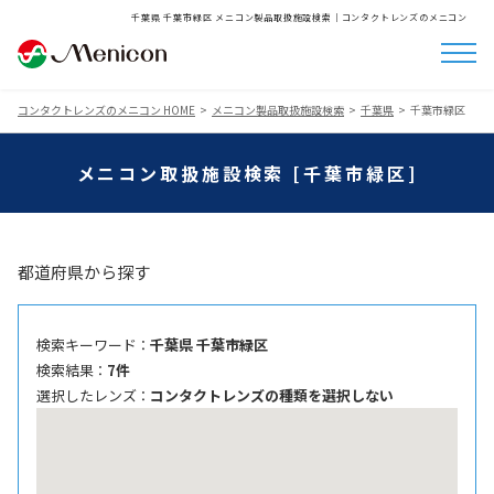
千葉県 千葉市緑区 メニコン製品取扱施設検索│コンタクトレンズのメニコン
コンタクトレンズのメニコン HOME
メニコン製品取扱施設検索
千葉県
千葉市緑区
メニコン取扱施設検索 [千葉市緑区]
都道府県から探す
検索キーワード ：
千葉県 千葉市緑区
検索結果 ：
7件
選択したレンズ ：
コンタクトレンズの種類を選択しない