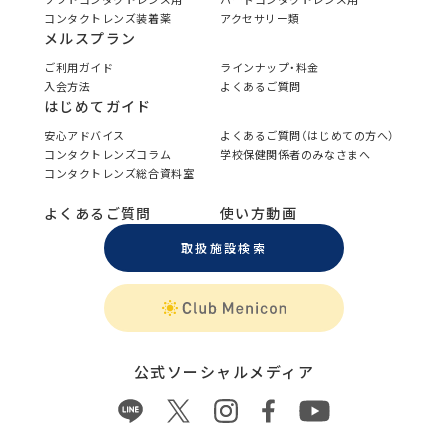
コンタクトレンズ装着薬
アクセサリー類
メルスプラン
ご利用ガイド
ラインナップ・料金
入会方法
よくあるご質問
はじめてガイド
安心アドバイス
よくあるご質問（はじめての方へ）
コンタクトレンズコラム
学校保健関係者のみなさまへ
コンタクトレンズ総合資料室
よくあるご質問
使い方動画
取扱施設検索
公式ソーシャルメディア