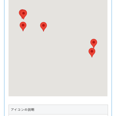
アイコンの説明