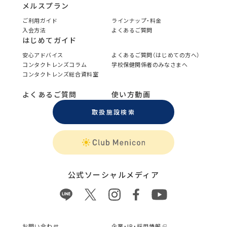
メルスプラン
ご利用ガイド
ラインナップ・料金
入会方法
よくあるご質問
はじめてガイド
安心アドバイス
よくあるご質問（はじめての方へ）
コンタクトレンズコラム
学校保健関係者のみなさまへ
コンタクトレンズ総合資料室
よくあるご質問
使い方動画
取扱施設検索
公式ソーシャルメディア
お問い合わせ
企業・IR・採用情報