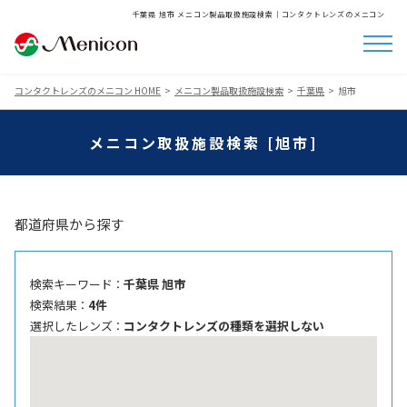
千葉県 旭市 メニコン製品取扱施設検索│コンタクトレンズのメニコン
コンタクトレンズのメニコン HOME
メニコン製品取扱施設検索
千葉県
旭市
メニコン取扱施設検索 [旭市]
都道府県から探す
検索キーワード ：
千葉県 旭市
検索結果 ：
4件
選択したレンズ ：
コンタクトレンズの種類を選択しない