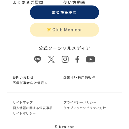
よくあるご質問
使い方動画
取扱施設検索
公式ソーシャルメディア
お問い合わせ
企業・IR・採用情報
医療従事者向け情報
サイトマップ
プライバシーポリシー
個⼈情報に関する公表事項
ウェブアクセシビリティ方針
サイトポリシー
© Menicon