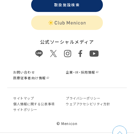
取扱施設検索
公式ソーシャルメディア
お問い合わせ
企業・IR・採用情報
医療従事者向け情報
サイトマップ
プライバシーポリシー
個⼈情報に関する公表事項
ウェブアクセシビリティ方針
サイトポリシー
© Menicon