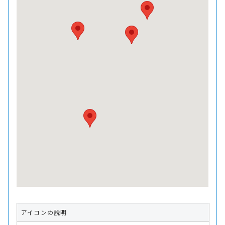
アイコンの説明