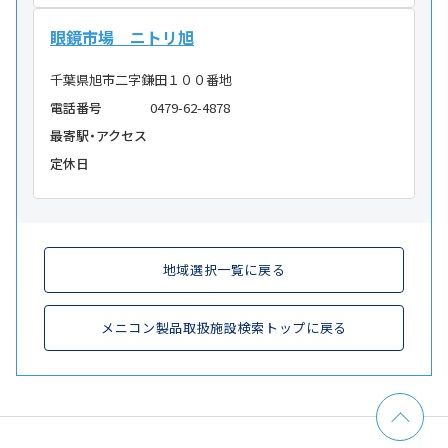
眼鏡市場 ニトリ旭
千葉県旭市二字鎌田１００番地
電話番号
0479-62-4878
最寄駅・アクセス
定休日
地域選択一覧に戻る
メニコン製品取扱施設検索トップに戻る