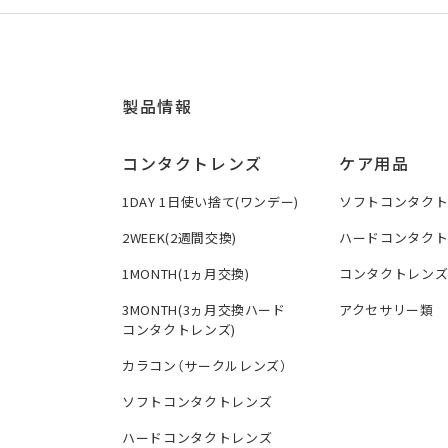
製品情報
コンタクトレンズ
ケア用品
1DAY 1日使い捨て(ワンデー)
ソフトコンタク
2WEEK(2週間交換)
ハードコンタク
1MONTH(1ヵ月交換)
コンタクトレン
3MONTH(3ヵ月交換ハード
アクセサリー類
コンタクトレンズ)
カラコン（サークルレンズ）
ソフトコンタクトレンズ
ハードコンタクトレンズ