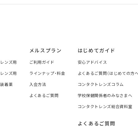
メルスプラン
はじめてガイド
トレンズ用
ご利用ガイド
安心アドバイス
トレンズ用
ラインナップ・料金
よくあるご質問（はじめての方へ
ズ装着薬
入会方法
コンタクトレンズコラム
よくあるご質問
学校保健関係者のみなさまへ
コンタクトレンズ総合資料室
よくあるご質問