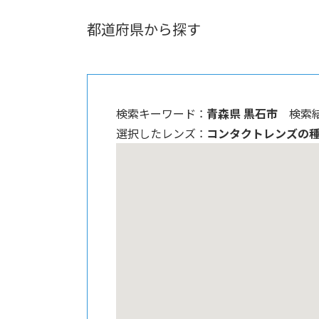
都道府県から探す
検索キーワード ：
青森県 黒石市
検索結
選択したレンズ ：
コンタクトレンズの