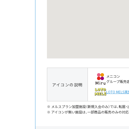
メニコン
グループ販売
アイコンの説明
LOTO MELS
実
メルスプラン加盟施設（新規入会のみ）では、転居
アイコンが無い施設は、一部商品の販売のみの対応