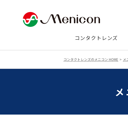
コンタクトレンズ
コンタクトレンズのメニコン HOME
メ
メ