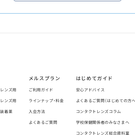
メルスプラン
はじめてガイド
トレンズ用
ご利用ガイド
安心アドバイス
トレンズ用
ラインナップ・料金
よくあるご質問（はじめての方へ
ズ装着薬
入会方法
コンタクトレンズコラム
よくあるご質問
学校保健関係者のみなさまへ
コンタクトレンズ総合資料室