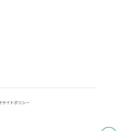
針
サイトポリシー