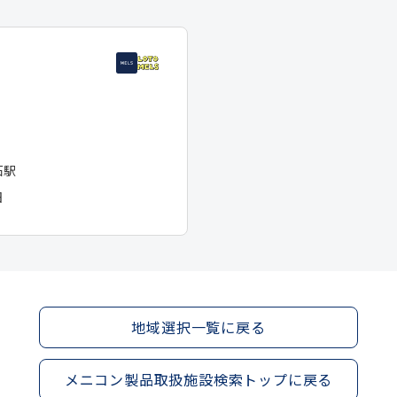
石駅
日
地域選択一覧に戻る
メニコン製品取扱施設検索トップに戻る