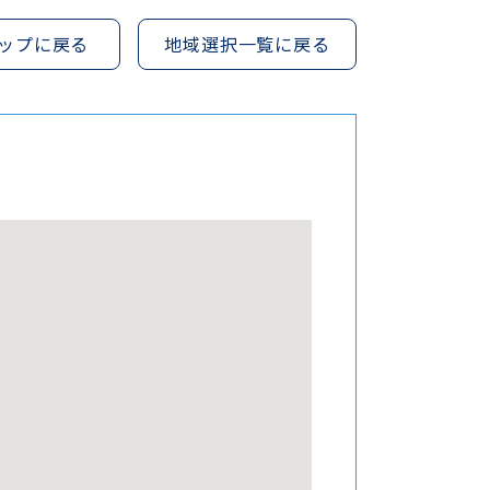
ップに戻る
地域選択一覧に戻る