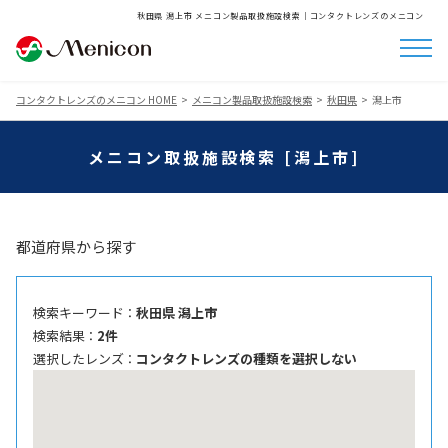
秋田県 潟上市 メニコン製品取扱施設検索│コンタクトレンズのメニコン
コンタクトレンズのメニコン HOME
メニコン製品取扱施設検索
秋田県
潟上市
メニコン取扱施設検索 [潟上市]
都道府県から探す
検索キーワード ：
秋田県 潟上市
検索結果 ：
2件
選択したレンズ ：
コンタクトレンズの種類を選択しない