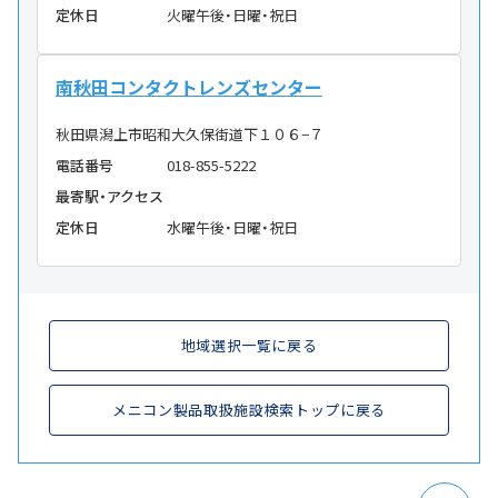
定休日
火曜午後・日曜・祝日
南秋田コンタクトレンズセンター
秋田県潟上市昭和大久保街道下１０６−７
電話番号
018-855-5222
最寄駅・アクセス
定休日
水曜午後・日曜・祝日
地域選択一覧に戻る
メニコン製品取扱施設検索トップに戻る