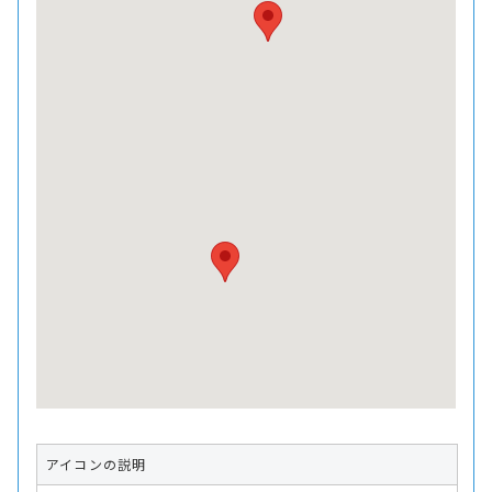
アイコンの説明