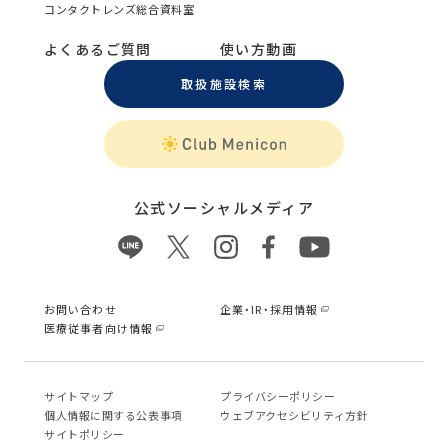
コンタクトレンズ総合資料室
よくあるご質問
使い方動画
取扱施設検索
公式ソーシャルメディア
お問い合わせ
企業・IR・採用情報
医療従事者向け情報
サイトマップ
プライバシーポリシー
個⼈情報に関する公表事項
ウェブアクセシビリティ方針
サイトポリシー