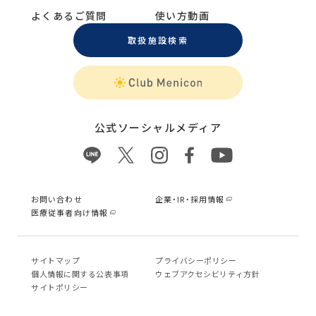
よくあるご質問
使い方動画
取扱施設検索
公式ソーシャルメディア
お問い合わせ
企業・IR・採用情報
医療従事者向け情報
サイトマップ
プライバシーポリシー
個⼈情報に関する公表事項
ウェブアクセシビリティ方針
サイトポリシー