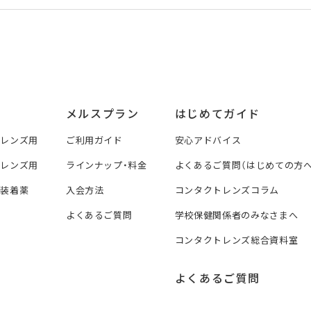
メルスプラン
はじめてガイド
トレンズ用
ご利用ガイド
安心アドバイス
トレンズ用
ラインナップ・料金
よくあるご質問（はじめての方へ
ズ装着薬
入会方法
コンタクトレンズコラム
よくあるご質問
学校保健関係者のみなさまへ
コンタクトレンズ総合資料室
よくあるご質問