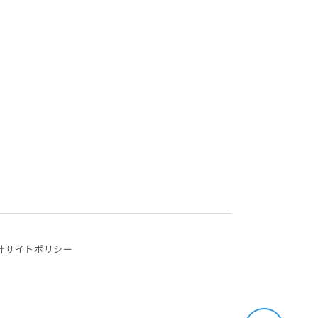
針
サイトポリシー