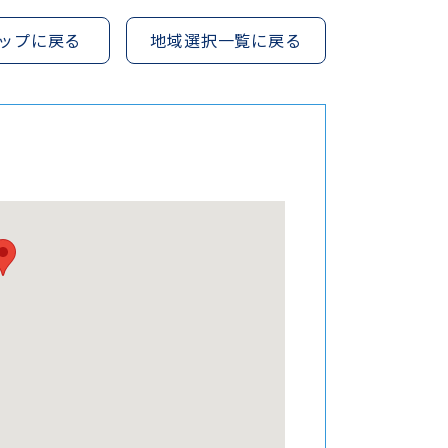
ップに戻る
地域選択一覧に戻る