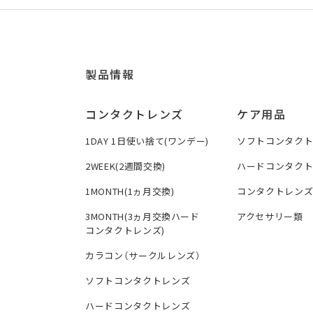
製品情報
コンタクトレンズ
ケア用品
1DAY 1日使い捨て(ワンデー)
ソフトコンタク
2WEEK(2週間交換)
ハードコンタク
1MONTH(1ヵ月交換)
コンタクトレン
3MONTH(3ヵ月交換ハード
アクセサリー類
コンタクトレンズ)
カラコン（サークルレンズ）
ソフトコンタクトレンズ
ハードコンタクトレンズ