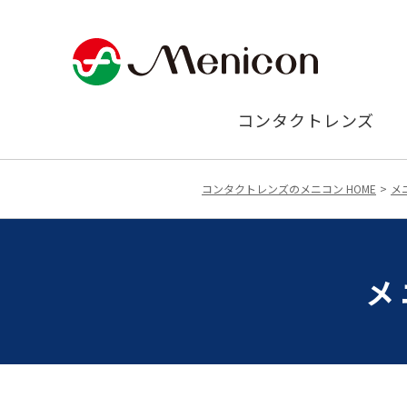
コンタクトレンズ
コンタクトレンズのメニコン HOME
メ
メ