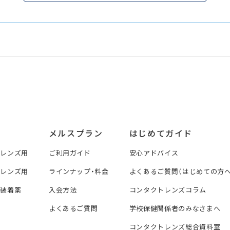
メルスプラン
はじめてガイド
トレンズ用
ご利用ガイド
安心アドバイス
トレンズ用
ラインナップ・料金
よくあるご質問（はじめての方へ
ズ装着薬
入会方法
コンタクトレンズコラム
よくあるご質問
学校保健関係者のみなさまへ
コンタクトレンズ総合資料室