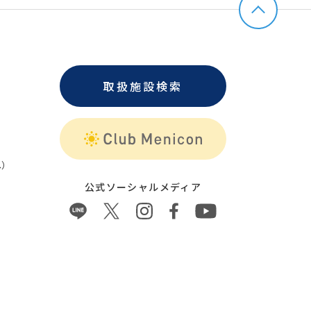
取扱施設検索
）
公式ソーシャルメディア