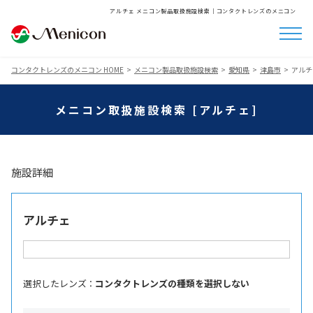
アルチェ メニコン製品取扱施設検索│コンタクトレンズのメニコン
コンタクトレンズのメニコン HOME
メニコン製品取扱施設検索
愛知県
津島市
アルチ
メニコン取扱施設検索 [アルチェ]
施設詳細
アルチェ
選択したレンズ ：
コンタクトレンズの種類を選択しない