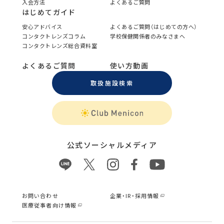
入会方法
よくあるご質問
はじめてガイド
安心アドバイス
よくあるご質問（はじめての方へ）
コンタクトレンズコラム
学校保健関係者のみなさまへ
コンタクトレンズ総合資料室
よくあるご質問
使い方動画
取扱施設検索
公式ソーシャルメディア
お問い合わせ
企業・IR・採用情報
医療従事者向け情報