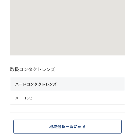
取扱コンタクトレンズ
ハード
コンタクトレンズ
メニコンZ
地域選択一覧に戻る