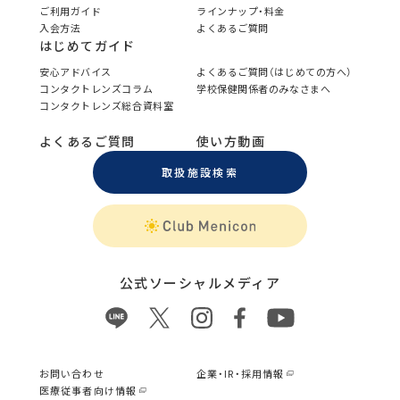
ご利用ガイド
ラインナップ・料金
入会方法
よくあるご質問
はじめてガイド
安心アドバイス
よくあるご質問（はじめての方へ）
コンタクトレンズコラム
学校保健関係者のみなさまへ
コンタクトレンズ総合資料室
よくあるご質問
使い方動画
取扱施設検索
公式ソーシャルメディア
お問い合わせ
企業・IR・採用情報
医療従事者向け情報