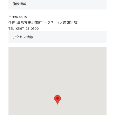
施設情報
〒496-0045
住所：津島市東柳原町４−２７ （大鹿眼科隣）
TEL：0567-23-0900
アクセス情報