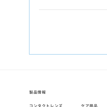
製品情報
コンタクトレンズ
ケア用品