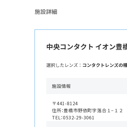
施設詳細
中央コンタクト イオン豊
選択したレンズ ：
コンタクトレンズの
施設情報
〒441-8124
住所：豊橋市野依町字落合１−１２
TEL：0532-29-3061