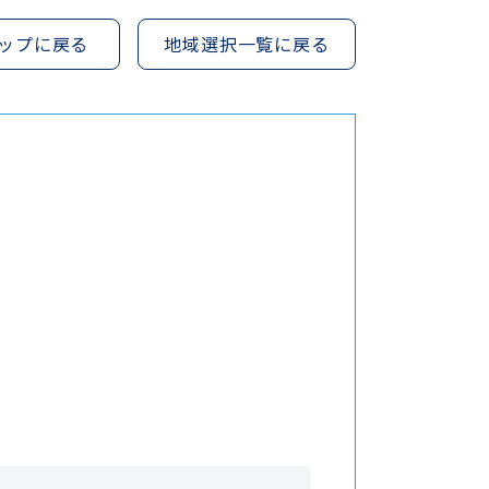
ップに戻る
地域選択一覧に戻る