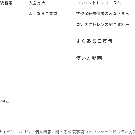
ズ装着薬
入会方法
コンタクトレンズコラム
よくあるご質問
学校保健関係者のみなさまへ
コンタクトレンズ総合資料室
よくあるご質問
使い方動画
情報
ライバシーポリシー
個⼈情報に関する公表事項
ウェブアクセシビリティ方