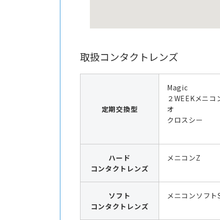
取扱コンタクトレンズ
Magic
２WEEKメニコ
定期交換型
オ
クロスシー
ハード
メニコンZ
コンタクトレンズ
ソフト
メニコンソフト
コンタクトレンズ