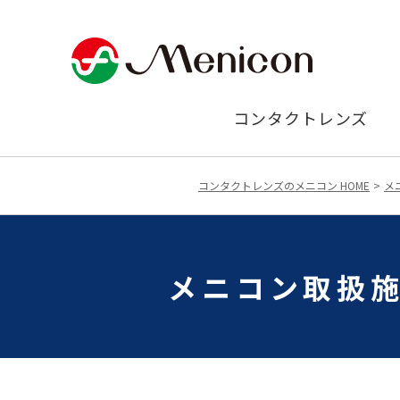
コンタクトレンズ
コンタクトレンズのメニコン HOME
メ
メニコン取扱施