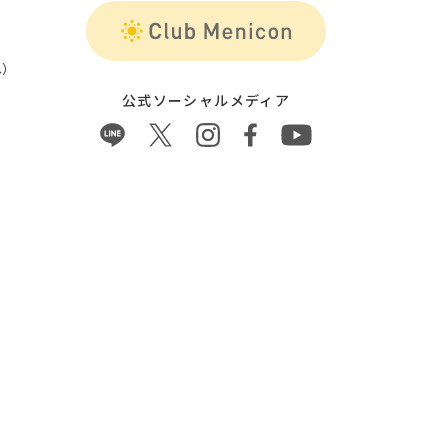
）
公式ソーシャルメディア