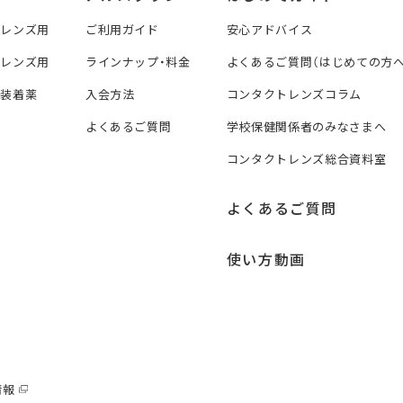
トレンズ用
ご利用ガイド
安心アドバイス
トレンズ用
ラインナップ・料金
よくあるご質問（はじめての方へ
ズ装着薬
入会方法
コンタクトレンズコラム
よくあるご質問
学校保健関係者のみなさまへ
コンタクトレンズ総合資料室
よくあるご質問
使い方動画
情報