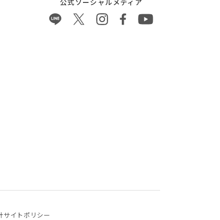
公式ソーシャルメディア
針
サイトポリシー