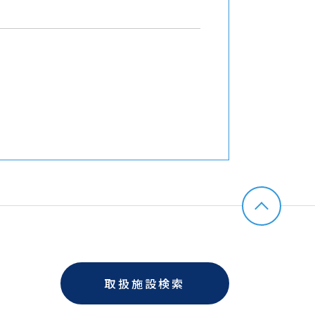
取扱施設検索