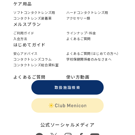
ケア用品
ソフトコンタクトレンズ用
ハードコンタクトレンズ用
コンタクトレンズ装着薬
アクセサリー類
メルスプラン
ご利用ガイド
ラインナップ・料金
入会方法
よくあるご質問
はじめてガイド
安心アドバイス
よくあるご質問（はじめての方へ）
コンタクトレンズコラム
学校保健関係者のみなさまへ
コンタクトレンズ総合資料室
よくあるご質問
使い方動画
取扱施設検索
公式ソーシャルメディア