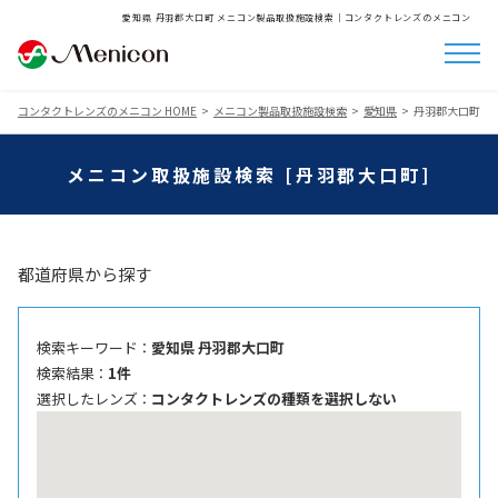
愛知県 丹羽郡大口町 メニコン製品取扱施設検索│コンタクトレンズのメニコン
コンタクトレンズのメニコン HOME
メニコン製品取扱施設検索
愛知県
丹羽郡大口町
メニコン取扱施設検索 [丹羽郡大口町]
都道府県から探す
検索キーワード ：
愛知県 丹羽郡大口町
検索結果 ：
1件
選択したレンズ ：
コンタクトレンズの種類を選択しない