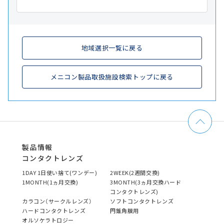
地域選択一覧に戻る
メニコン製品取扱施設検索トップに戻る
製品情報
コンタクトレンズ
1DAY 1日使い捨て(ワンデー)
2WEEK(2週間交換)
1MONTH(1ヵ月交換)
3MONTH(3ヵ月交換ハード
コンタクトレンズ)
カラコン（サークルレンズ）
ソフトコンタクトレンズ
ハードコンタクトレンズ
円錐角膜用
オルソケラトロジー