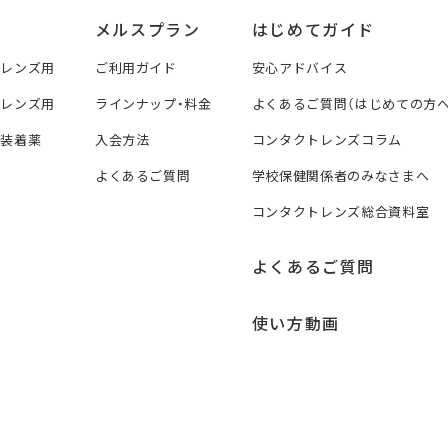
メルスプラン
はじめてガイド
トレンズ用
ご利用ガイド
安心アドバイス
トレンズ用
ラインナップ・料金
よくあるご質問（はじめての方へ
ズ装着薬
入会方法
コンタクトレンズコラム
よくあるご質問
学校保健関係者のみなさまへ
コンタクトレンズ総合資料室
よくあるご質問
使い方動画