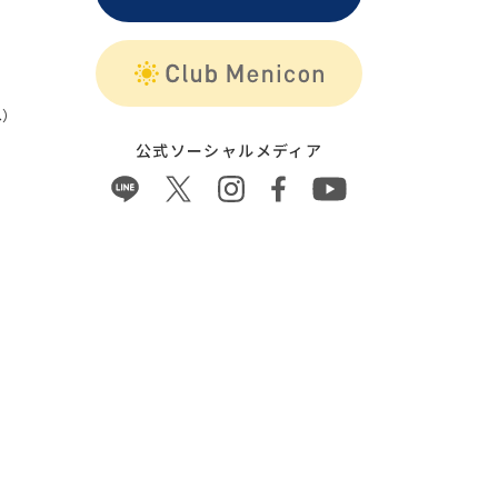
）
公式ソーシャルメディア