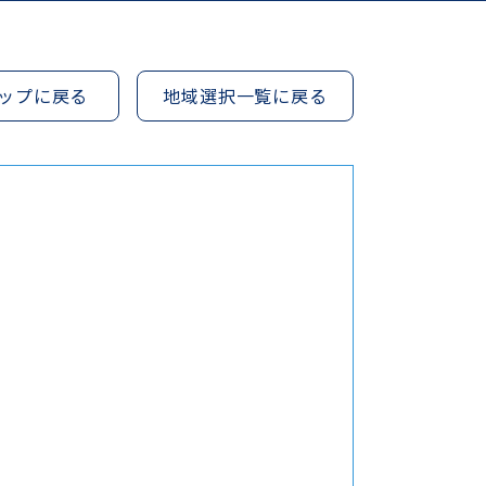
ップに戻る
地域選択一覧に戻る