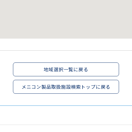
地域選択一覧に戻る
メニコン製品取扱施設検索トップに戻る