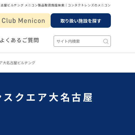
名古屋ビルヂング メニコン製品取扱施設検索│コンタクトレンズのメニコン
取り扱い施設を探す
よくあるご質問
ア大名古屋ビルヂング
ンスクエア大名古屋