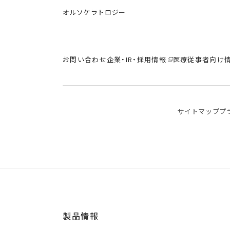
オルソケラトロジー
お問い合わせ
企業・IR・採用情報
医療従事者向け
サイトマップ
プ
製品情報