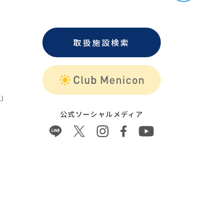
取扱施設検索
）
公式ソーシャルメディア