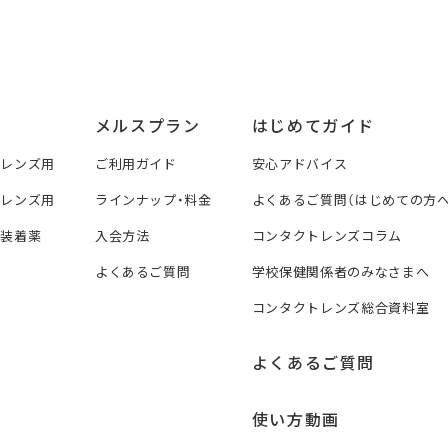
メルスプラン
はじめてガイド
トレンズ用
ご利用ガイド
安心アドバイス
トレンズ用
ラインナップ・料金
よくあるご質問（はじめての方へ
ズ装着薬
入会方法
コンタクトレンズコラム
よくあるご質問
学校保健関係者のみなさまへ
コンタクトレンズ総合資料室
よくあるご質問
使い方動画