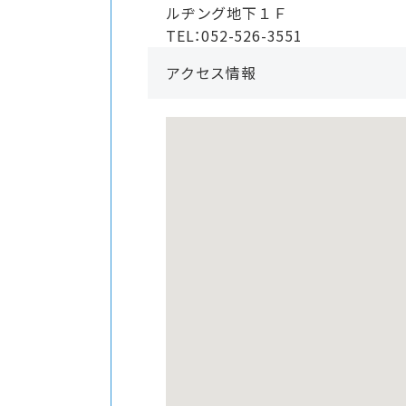
ルヂング地下１Ｆ
TEL：052-526-3551
アクセス情報