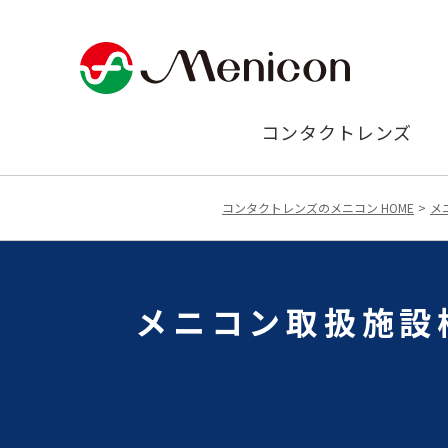
コンタクトレンズ
コンタクトレンズのメニコン HOME
メ
メニコン取扱施設