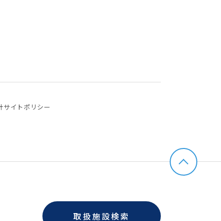
針
サイトポリシー
取扱施設検索