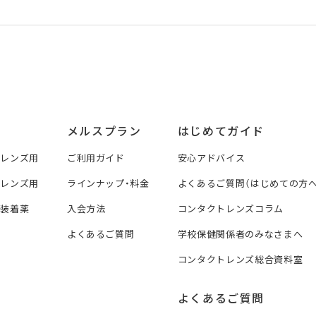
メルスプラン
はじめてガイド
トレンズ用
ご利用ガイド
安心アドバイス
トレンズ用
ラインナップ・料金
よくあるご質問（はじめての方へ
ズ装着薬
入会方法
コンタクトレンズコラム
よくあるご質問
学校保健関係者のみなさまへ
コンタクトレンズ総合資料室
よくあるご質問