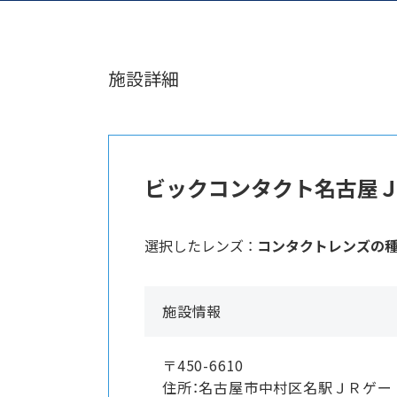
施設詳細
ビックコンタクト名古屋
選択したレンズ ：
コンタクトレンズの
施設情報
〒450-6610
住所：名古屋市中村区名駅ＪＲゲ