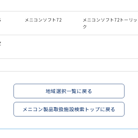
S
メニコンソフト72
メニコンソフト72トーリッ
ク
Z
地域選択一覧に戻る
メニコン製品取扱施設検索トップに戻る