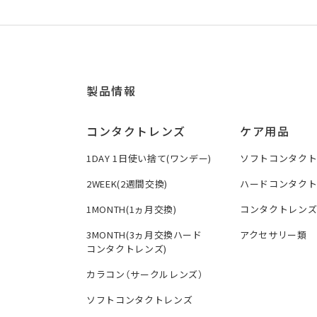
製品情報
コンタクトレンズ
ケア用品
1DAY 1日使い捨て(ワンデー)
ソフトコンタク
2WEEK(2週間交換)
ハードコンタク
1MONTH(1ヵ月交換)
コンタクトレン
3MONTH(3ヵ月交換ハード
アクセサリー類
コンタクトレンズ)
カラコン（サークルレンズ）
ソフトコンタクトレンズ