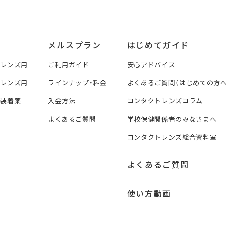
メルスプラン
はじめてガイド
トレンズ用
ご利用ガイド
安心アドバイス
トレンズ用
ラインナップ・料金
よくあるご質問（はじめての方へ
ズ装着薬
入会方法
コンタクトレンズコラム
よくあるご質問
学校保健関係者のみなさまへ
コンタクトレンズ総合資料室
よくあるご質問
使い方動画