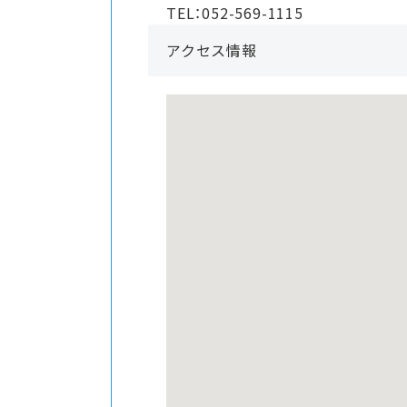
TEL：052-569-1115
アクセス情報