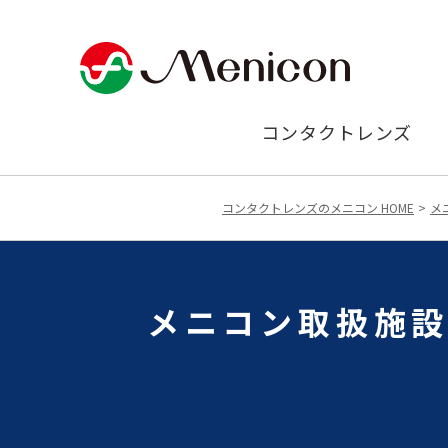
コンタクトレンズ
コンタクトレンズのメニコン HOME
メ
メニコン取扱施設