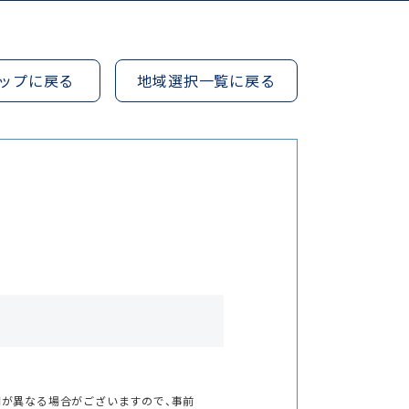
ップに戻る
地域選択一覧に戻る
間が異なる場合がございますので、事前