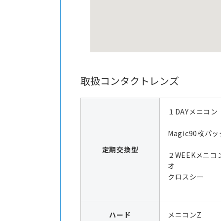
取扱コンタクトレンズ
１DAYメニコン
Magic90枚パッ
定期交換型
２WEEKメニコ
オ
クロスシー
ハード
メニコンZ