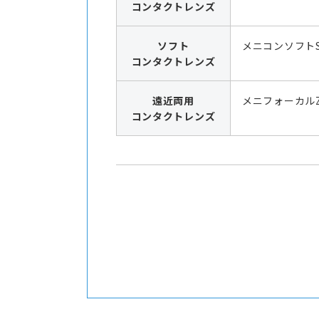
コンタクトレンズ
ソフト
メニコンソフト
コンタクトレンズ
遠近両用
メニフォーカル
コンタクトレンズ