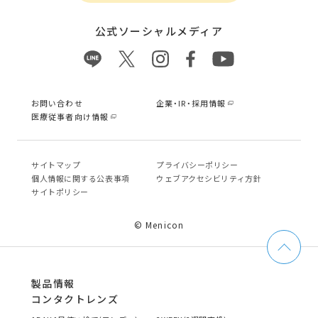
公式ソーシャルメディア
お問い合わせ
企業・IR・採用情報
医療従事者向け情報
サイトマップ
プライバシーポリシー
個⼈情報に関する公表事項
ウェブアクセシビリティ方針
サイトポリシー
© Menicon
製品情報
コンタクトレンズ