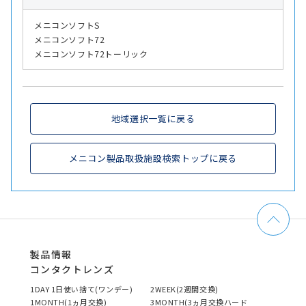
メニコンソフトS
メニコンソフト72
メニコンソフト72トーリック
地域選択一覧に戻る
メニコン製品取扱施設検索トップに戻る
製品情報
コンタクトレンズ
1DAY 1日使い捨て(ワンデー)
2WEEK(2週間交換)
1MONTH(1ヵ月交換)
3MONTH(3ヵ月交換ハード