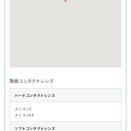
取扱コンタクトレンズ
ハード
コンタクトレンズ
メニコンZ
メニコンEX
ソフト
コンタクトレンズ