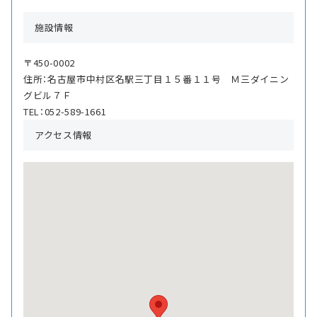
施設情報
〒450-0002
住所：名古屋市中村区名駅三丁目１５番１１号 Ｍ三ダイニン
グビル７Ｆ
TEL：052-589-1661
アクセス情報