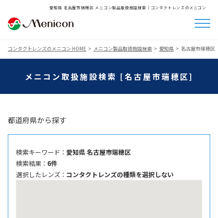
愛知県 名古屋市瑞穂区 メニコン製品取扱施設検索│コンタクトレンズのメニコン
コンタクトレンズのメニコン HOME
メニコン製品取扱施設検索
愛知県
名古屋市瑞穂区
メニコン取扱施設検索 [名古屋市瑞穂区]
都道府県から探す
検索キーワード ：
愛知県 名古屋市瑞穂区
検索結果 ：
6件
選択したレンズ ：
コンタクトレンズの種類を選択しない