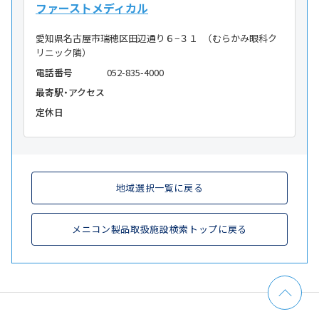
ファーストメディカル
愛知県名古屋市瑞穂区田辺通り６−３１ （むらかみ眼科ク
リニック隣）
電話番号
052-835-4000
最寄駅・アクセス
定休日
地域選択一覧に戻る
メニコン製品取扱施設検索トップに戻る