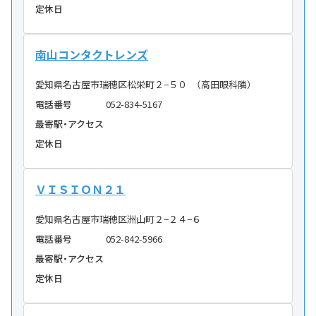
定休日
南山コンタクトレンズ
愛知県名古屋市瑞穂区松栄町２−５０ （高田眼科隣）
電話番号
052-834-5167
最寄駅・アクセス
定休日
ＶＩＳＩＯＮ２１
愛知県名古屋市瑞穂区洲山町２−２４−６
電話番号
052-842-5966
最寄駅・アクセス
定休日