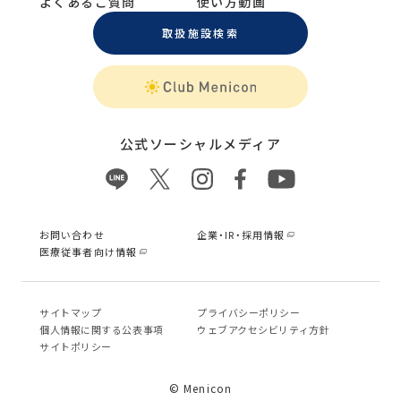
よくあるご質問
使い方動画
取扱施設検索
公式ソーシャルメディア
お問い合わせ
企業・IR・採用情報
医療従事者向け情報
サイトマップ
プライバシーポリシー
個⼈情報に関する公表事項
ウェブアクセシビリティ方針
サイトポリシー
© Menicon