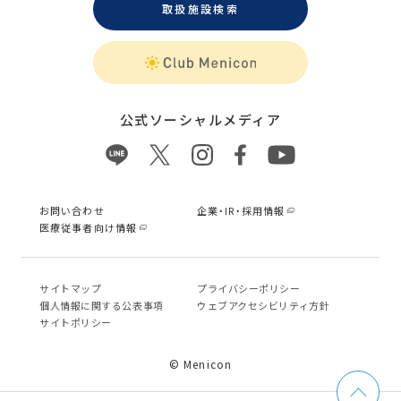
取扱施設検索
公式ソーシャルメディア
お問い合わせ
企業・IR・採用情報
医療従事者向け情報
サイトマップ
プライバシーポリシー
個⼈情報に関する公表事項
ウェブアクセシビリティ方針
サイトポリシー
© Menicon