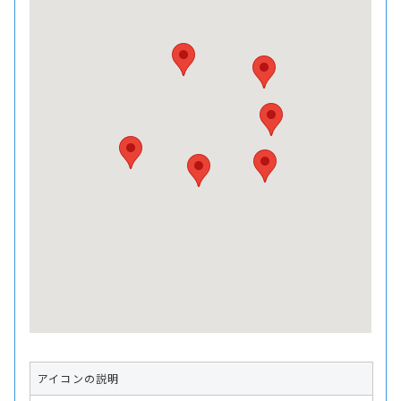
アイコンの説明