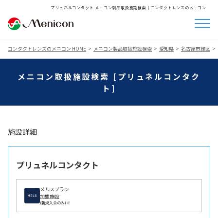
プリュネルコンタクト メニコン製品取扱施設検索│コンタクトレンズのメニコン
コンタクトレンズのメニコン HOME
メニコン製品取扱施設検索
愛知県
名古屋市緑区
メニコン取扱施設検索 [プリュネルコンタク
ト]
施設詳細
プリュネルコンタクト
メルスプラン
加盟施設
(新規入会のみ)※