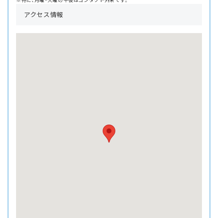
アクセス情報