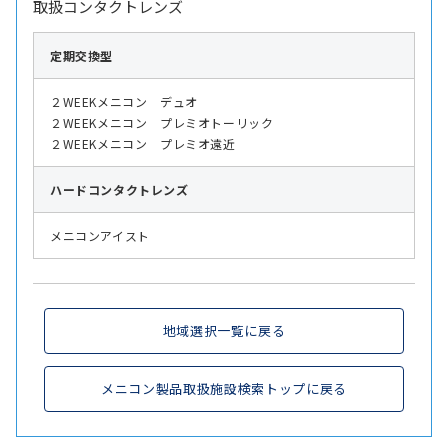
取扱コンタクトレンズ
定期交換型
２WEEKメニコン デュオ
２WEEKメニコン プレミオトーリック
２WEEKメニコン プレミオ遠近
ハード
コンタクトレンズ
メニコンアイスト
地域選択一覧に戻る
メニコン製品取扱施設検索トップに戻る