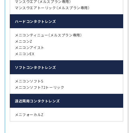
マンスウエア（メルスプラン専用）
マンスウエアトーリック（メルスプラン専用）
ハード
コンタクトレンズ
メニコンティニュー（メルスプラン専用）
メニコンZ
メニコンアイスト
メニコンEX
ソフト
コンタクトレンズ
メニコンソフトS
メニコンソフト72トーリック
遠近両用
コンタクトレンズ
メニフォーカルZ