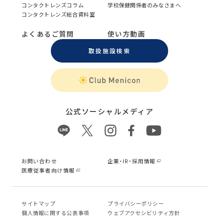
コンタクトレンズコラム
学校保健関係者のみなさまへ
コンタクトレンズ総合資料室
よくあるご質問
使い方動画
取扱施設検索
公式ソーシャルメディア
お問い合わせ
企業・IR・採用情報
医療従事者向け情報
サイトマップ
プライバシーポリシー
個⼈情報に関する公表事項
ウェブアクセシビリティ方針