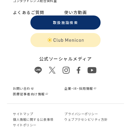
コンタクトレンズ総合資料室
よくあるご質問
使い方動画
取扱施設検索
公式ソーシャルメディア
お問い合わせ
企業・IR・採用情報
医療従事者向け情報
サイトマップ
プライバシーポリシー
個⼈情報に関する公表事項
ウェブアクセシビリティ方針
サイトポリシー