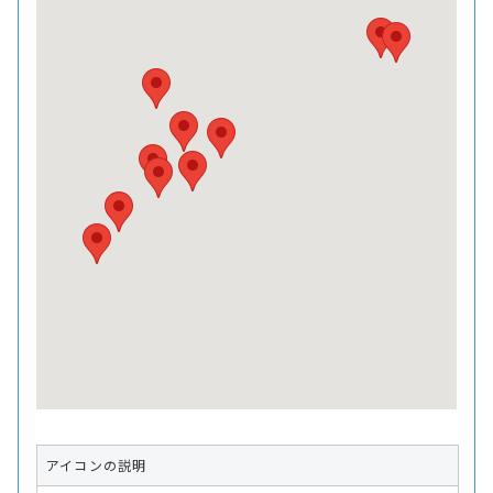
アイコンの説明