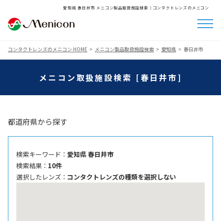
愛知県 春日井市 メニコン製品取扱施設検索│コンタクトレンズのメニコン
コンタクトレンズのメニコン HOME
メニコン製品取扱施設検索
愛知県
春日井市
メニコン取扱施設検索 [春日井市]
都道府県から探す
検索キーワード ：
愛知県 春日井市
検索結果 ：
10件
選択したレンズ ：
コンタクトレンズの種類を選択しない