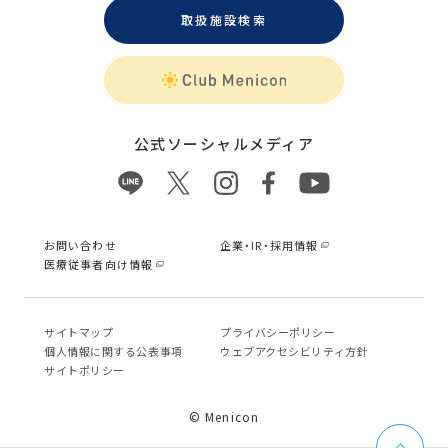
取扱施設検索
公式ソーシャルメディア
お問い合わせ
企業・IR・採用情報
医療従事者向け情報
サイトマップ
プライバシーポリシー
個⼈情報に関する公表事項
ウェブアクセシビリティ方針
サイトポリシー
© Menicon