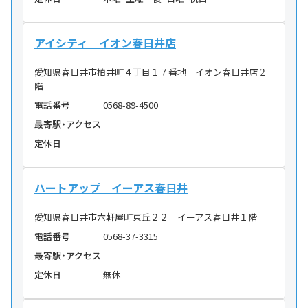
アイシティ イオン春日井店
愛知県春日井市柏井町４丁目１７番地 イオン春日井店２
階
電話番号
0568-89-4500
最寄駅・アクセス
定休日
ハートアップ イーアス春日井
愛知県春日井市六軒屋町東丘２２ イーアス春日井１階
電話番号
0568-37-3315
最寄駅・アクセス
定休日
無休