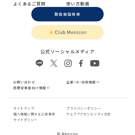
よくあるご質問
使い方動画
取扱施設検索
公式ソーシャルメディア
お問い合わせ
企業・IR・採用情報
医療従事者向け情報
サイトマップ
プライバシーポリシー
個⼈情報に関する公表事項
ウェブアクセシビリティ方針
サイトポリシー
© Menicon