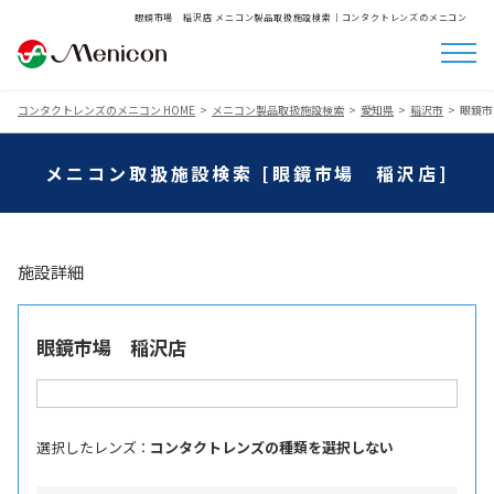
眼鏡市場 稲沢店 メニコン製品取扱施設検索│コンタクトレンズのメニコン
コンタクトレンズのメニコン HOME
メニコン製品取扱施設検索
愛知県
稲沢市
眼鏡市
メニコン取扱施設検索 [眼鏡市場 稲沢店]
施設詳細
眼鏡市場 稲沢店
選択したレンズ ：
コンタクトレンズの種類を選択しない