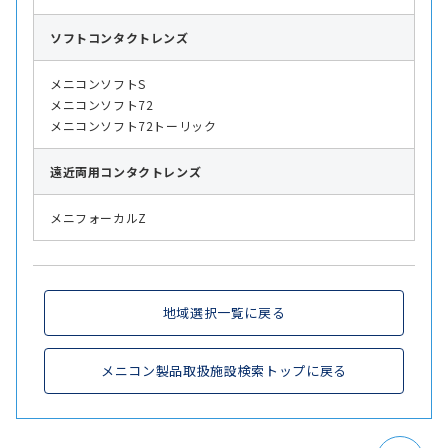
ソフト
コンタクトレンズ
メニコンソフトS
メニコンソフト72
メニコンソフト72トーリック
遠近両用
コンタクトレンズ
メニフォーカルZ
地域選択一覧に戻る
メニコン製品取扱施設検索トップに戻る