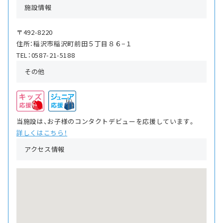
施設情報
〒492-8220
住所：稲沢市稲沢町前田５丁目８６−１
TEL：0587-21-5188
その他
当施設は、お子様のコンタクトデビューを応援しています。
詳しくはこちら！
アクセス情報