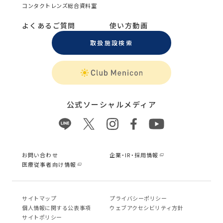
コンタクトレンズ総合資料室
よくあるご質問
使い方動画
取扱施設検索
公式ソーシャルメディア
お問い合わせ
企業・IR・採用情報
医療従事者向け情報
サイトマップ
プライバシーポリシー
個⼈情報に関する公表事項
ウェブアクセシビリティ方針
サイトポリシー