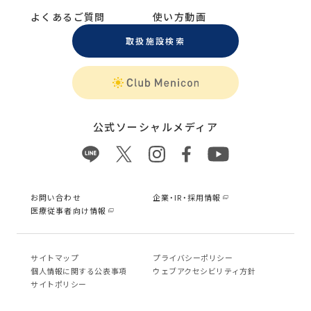
よくあるご質問
使い方動画
取扱施設検索
公式ソーシャルメディア
お問い合わせ
企業・IR・採用情報
医療従事者向け情報
サイトマップ
プライバシーポリシー
個⼈情報に関する公表事項
ウェブアクセシビリティ方針
サイトポリシー