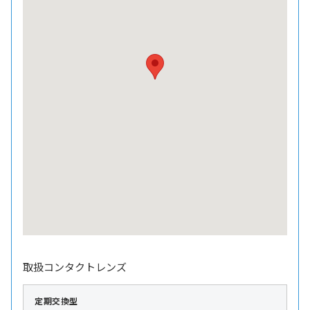
取扱コンタクトレンズ
定期交換型