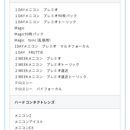
１DAYメニコン プレミオ
１DAYメニコン プレミオ90枚パック
１DAYメニコン プレミオトーリック
Magic
Magic90枚パック
Magic toric（乱視用）
1DAYメニコン プレミオ マルチフォーカル
１DAY FRUTTIE
２WEEKメニコン プレミオ
２WEEKメニコン プレミオトーリック
２WEEKメニコン プレミオ遠近
２WEEKメニコン プレミオ遠近トーリック
クロスシー
クロスシー バイフォーカル
ハード
コンタクトレンズ
メニコンZ
メニコンアイスト
メニコンEX