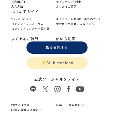
ご利用ガイド
ラインナップ・料金
入会方法
よくあるご質問
はじめてガイド
安心アドバイス
よくあるご質問（はじめての方へ）
コンタクトレンズコラム
学校保健関係者のみなさまへ
コンタクトレンズ総合資料室
よくあるご質問
使い方動画
取扱施設検索
公式ソーシャルメディア
お問い合わせ
企業・IR・採用情報
医療従事者向け情報