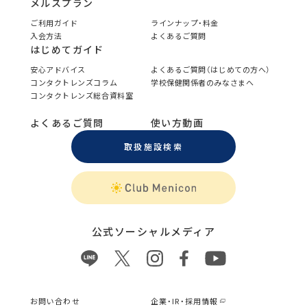
メルスプラン
ご利用ガイド
ラインナップ・料金
入会方法
よくあるご質問
はじめてガイド
安心アドバイス
よくあるご質問（はじめての方へ）
コンタクトレンズコラム
学校保健関係者のみなさまへ
コンタクトレンズ総合資料室
よくあるご質問
使い方動画
取扱施設検索
公式ソーシャルメディア
お問い合わせ
企業・IR・採用情報