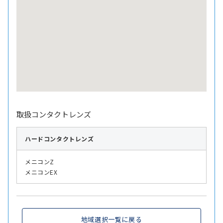
取扱コンタクトレンズ
ハード
コンタクトレンズ
メニコンZ
メニコンEX
地域選択一覧に戻る