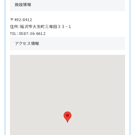
施設情報
〒492-8412
住所：稲沢市大矢町三條田３３−１
TEL：0587-36-6612
アクセス情報