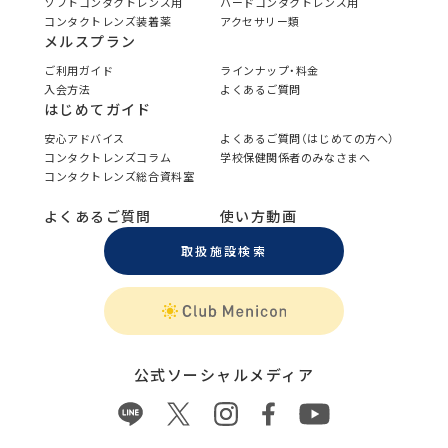
ソフトコンタクトレンズ用
ハードコンタクトレンズ用
コンタクトレンズ装着薬
アクセサリー類
メルスプラン
ご利用ガイド
ラインナップ・料金
入会方法
よくあるご質問
はじめてガイド
安心アドバイス
よくあるご質問（はじめての方へ）
コンタクトレンズコラム
学校保健関係者のみなさまへ
コンタクトレンズ総合資料室
よくあるご質問
使い方動画
取扱施設検索
公式ソーシャルメディア