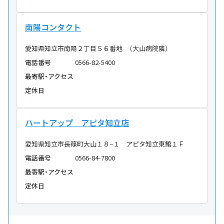
南陽コンタクト
愛知県知立市南陽２丁目５６番地 （大山病院隣）
電話番号
0566-82-5400
最寄駅・アクセス
定休日
ハートアップ アピタ知立店
愛知県知立市長篠町大山１８−１ アピタ知立東館１Ｆ
電話番号
0566-84-7800
最寄駅・アクセス
定休日