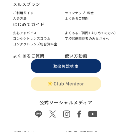
メルスプラン
ご利用ガイド
ラインナップ・料金
入会方法
よくあるご質問
はじめてガイド
安心アドバイス
よくあるご質問（はじめての方へ）
コンタクトレンズコラム
学校保健関係者のみなさまへ
コンタクトレンズ総合資料室
よくあるご質問
使い方動画
取扱施設検索
公式ソーシャルメディア