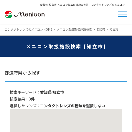
愛知県 知立市 メニコン製品取扱施設検索│コンタクトレンズのメニコン
コンタクトレンズのメニコン HOME
メニコン製品取扱施設検索
愛知県
知立市
メニコン取扱施設検索 [知立市]
都道府県から探す
検索キーワード ：
愛知県 知立市
検索結果 ：
3件
選択したレンズ ：
コンタクトレンズの種類を選択しない