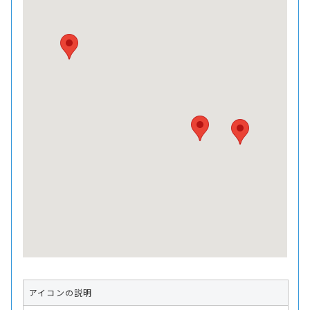
アイコンの説明